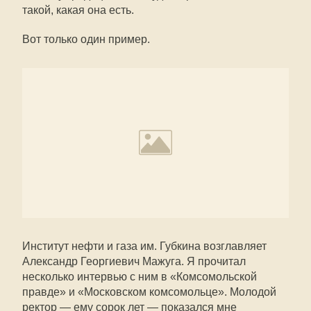
такой, какая она есть.
Вот только один пример.
Институт нефти и газа им. Губкина возглавляет
Александр Георгиевич Мажуга. Я прочитал
несколько интервью с ним в «Комсомольской
правде» и «Московском комсомольце». Молодой
ректор — ему сорок лет — показался мне