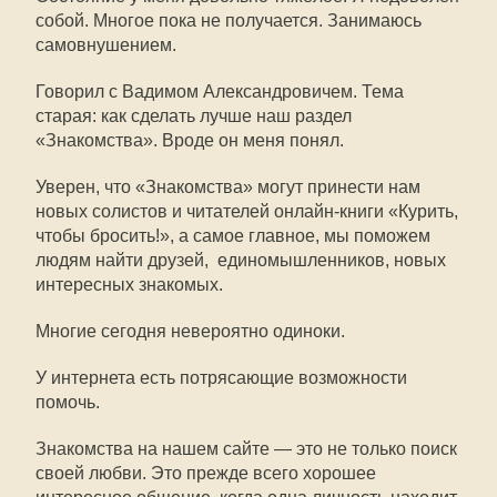
собой. Многое пока не получается. Занимаюсь
самовнушением.
Говорил с Вадимом Александровичем. Тема
старая: как сделать лучше наш раздел
«Знакомства». Вроде он меня понял.
Уверен, что «Знакомства» могут принести нам
новых солистов и читателей онлайн-книги «Курить,
чтобы бросить!», а самое главное, мы поможем
людям найти друзей, единомышленников, новых
интересных знакомых.
Многие сегодня невероятно одиноки.
У интернета есть потрясающие возможности
помочь.
Знакомства на нашем сайте — это не только поиск
своей любви. Это прежде всего хорошее