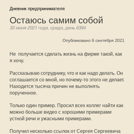
Дневник предпринимателя
Остаюсь самим собой
30 июня 2021 года, среда, день 6394
Опубликовано 6 сентября 2021
Не получается сделать жизнь на фирме такой, как
я хочу.
Рассказываю сотруднику, что и как надо делать. Он
соглашается со мной, но почему-то этого не делает.
Находится тысяча причин не выполнять
порученное.
Только один пример. Просил всех коллег найти как
можно больше видео с хорошими примерами
устной речи и ужасными примерами.
Получил несколько ссылок от Сергея Сергеевича