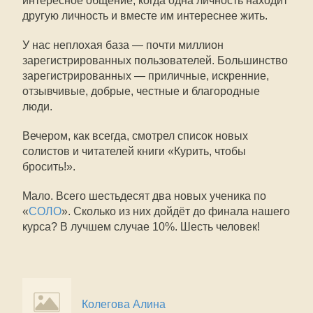
интересное общение, когда одна личность находит
другую личность и вместе им интереснее жить.
У нас неплохая база — почти миллион
зарегистрированных пользователей. Большинство
зарегистрированных — приличные, искренние,
отзывчивые, добрые, честные и благородные
люди.
Вечером, как всегда, смотрел список новых
солистов и читателей книги «Курить, чтобы
бросить!».
Мало. Всего шестьдесят два новых ученика по
«
СОЛО
». Сколько из них дойдёт до финала нашего
курса? В лучшем случае 10%. Шесть человек!
Колегова Алина