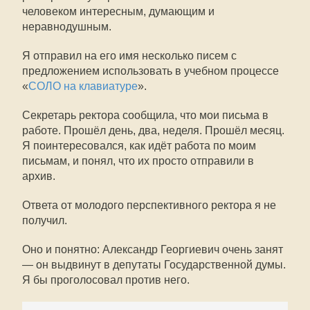
человеком интересным, думающим и
неравнодушным.
Я отправил на его имя несколько писем с
предложением использовать в учебном процессе
«
СОЛО на клавиатуре
».
Секретарь ректора сообщила, что мои письма в
работе. Прошёл день, два, неделя. Прошёл месяц.
Я поинтересовался, как идёт работа по моим
письмам, и понял, что их просто отправили в
архив.
Ответа от молодого перспективного ректора я не
получил.
Оно и понятно: Александр Георгиевич очень занят
— он выдвинут в депутаты Государственной думы.
Я бы проголосовал против него.