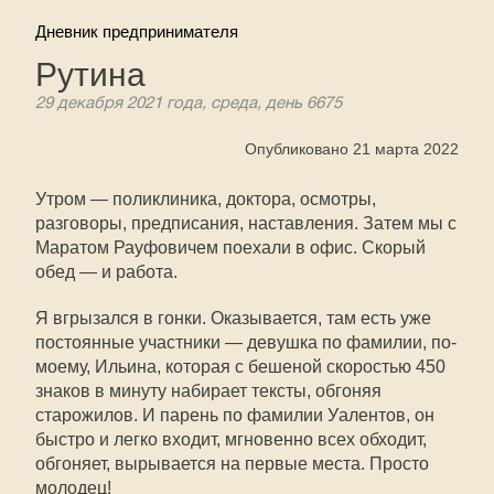
Дневник предпринимателя
Рутина
29 декабря 2021 года, среда, день 6675
Опубликовано 21 марта 2022
Утром — поликлиника, доктора, осмотры,
разговоры, предписания, наставления. Затем мы с
Маратом Рауфовичем поехали в офис. Скорый
обед — и работа.
Я вгрызался в гонки. Оказывается, там есть уже
постоянные участники — девушка по фамилии, по-
моему, Ильина, которая с бешеной скоростью 450
знаков в минуту набирает тексты, обгоняя
старожилов. И парень по фамилии Уалентов, он
быстро и легко входит, мгновенно всех обходит,
обгоняет, вырывается на первые места. Просто
молодец!