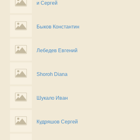
и Сергей
Быков Константин
Лебедев Евгений
Shoroh Diana
Шукало Иван
Кудряшов Сергей