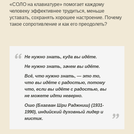
«СОЛО на клавиатуре» помогает каждому
человеку эффективнее трудиться, меньше
уставать, сохранять хорошее настроение. Почему
такое сопротивление и как его преодолеть?
Не нужно знать, куда вы идёте.
Не нужно знать, зачем вы идёте.
Всё, что нужно знать, — это то,
что вы идёте с радостью, потому
что, если вы идёте с радостью, вы
не можете идти неверно.
Ошо (Бхагван Шри Раджниш) (1931-
1990), индийский духовный лидер и
мистик.