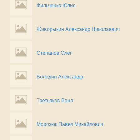
Фильченко Юлия
Живорыкин Александр Николаевич
Степанов Олег
Володин Александр
Третьяков Ваня
Морозюк Павел Михайлович