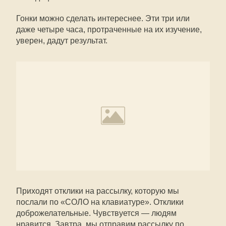
Гонки можно сделать интереснее. Эти три или
даже четыре часа, протраченные на их изучение,
уверен, дадут результат.
Приходят отклики на рассылку, которую мы
послали по «СОЛО на клавиатуре». Отклики
доброжелательные. Чувствуется — людям
нравится. Завтра мы отправим рассылку по