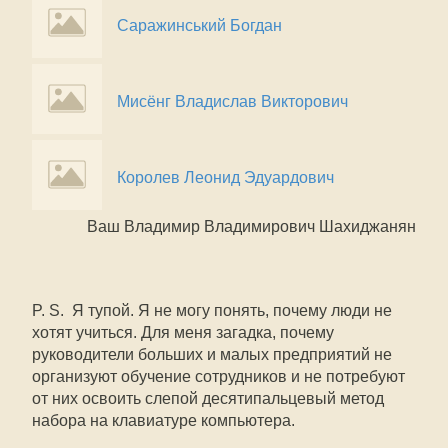
Саражинський Богдан
Мисёнг Владислав Викторович
Королев Леонид Эдуардович
Ваш Владимир Владимирович Шахиджанян
P. S. Я тупой. Я не могу понять, почему люди не
хотят учиться. Для меня загадка, почему
руководители больших и малых предприятий не
организуют обучение сотрудников и не потребуют
от них освоить слепой десятипальцевый метод
набора на клавиатуре компьютера.