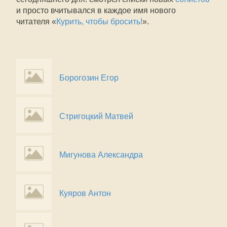
и просто вчитывался в каждое имя нового
читателя «
Курить, чтобы бросить!
».
Борогозин Егор
Стригоцкий Матвей
Мигунова Александра
Куяров Антон