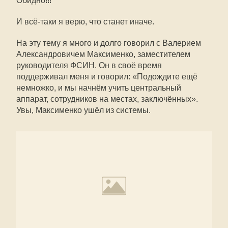
Обидно!!!
И всё-таки я верю, что станет иначе.
На эту тему я много и долго говорил с Валерием
Александровичем Максименко, заместителем
руководителя ФСИН. Он в своё время
поддерживал меня и говорил: «Подождите ещё
немножко, и мы начнём учить центральный
аппарат, сотрудников на местах, заключённых».
Увы, Максименко ушёл из системы.