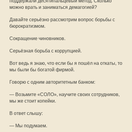
поддержали десятипальцевый метод. Сколько
можно врать и заниматься демагогией?
Давайте серьёзно рассмотрим вопрос борьбы с
бюрократизмом.
Сокращение чиновников.
Серьёзная борьба с коррупцией.
Вот ведь я знаю, что если бы я пошёл на откаты, то
мы были бы богатой фирмой.
Говорю с одним авторитетным банком:
— Возьмите «СОЛО», научите своих сотрудников,
мы же стоит копейки.
В ответ слышу:
— Мы подумаем.