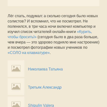
Лёг спать, подумал: а сколько сегодня было новых
солистов? И вспомнил, что не посмотрел. Не
поленился, в три часа ночи включил компьютер и
изучил список читателей онлайн-книги
«Курить,
чтобы бросить!»
(сегодня было в два раза больше,
чем вчера — это здорово подняло мне настроение)
и посмотрел фотографии новых учеников по
«СОЛО на клавиатуре»
.
Николаева Татьяна
Третьяк Александр
Shipulin Valera