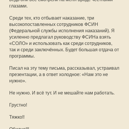
глазами.
Среди тех, кто отбывает наказание, три
высокопоставленных сотрудников ФСИН
(Федеральной службы исполнения наказаний). Я
усиленно предлагал руководству ФСИНа взять
«СОЛО» и использовать как среди сотрудников,
так и среди заключённых. Будет большая отдача от
программы.
Писал на эту тему письма, рассказывал, устраивал
презентации, а в ответ холодное: «Нам это не
нужно».
Не нужно. И всё тут. И не мешайте нам работать.
Грустно!
Тяжко!!