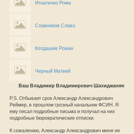
Игнатенко Рома
Славников Слава
Колдашев Роман
Черный Матвей
Ваш Владимир Владимирович Шахиджанян
P.S. Отбывает срок Александр Александрович
Реймер, в прошлом грозный начальник ФСИН. Я
ему писал подробные письма и получал на них
подробные бюрократические отписки.
К сожалению, Александр Александрович меня не