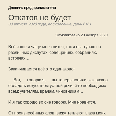
Дневник предпринимателя
Откатов не будет
30 августа 2020 года, воскресенье, день 6161
Опубликовано 20 ноября 2020
Всё чаще и чаще мне снится, как я выступаю на
различных диспутах, совещаниях, собраниях,
встречах…
Заканчивается всё это одинаково:
— Вот, — говорю я, — вы теперь поняли, как важно
овладеть искусством устной речи. Это необходимо
всем: учителям, врачам, чиновникам…
И я так хорошо во сне говорю. Мне нравится.
От произнесённых слов, вижу, теплеют глаза моих