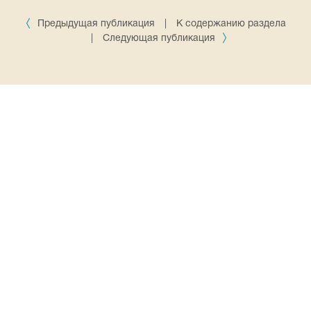
Предыдущая публикация
|
К содержанию раздела
|
Следующая публикация