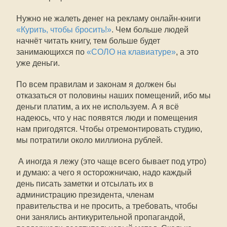
Нужно не жалеть денег на рекламу онлайн-книги
«Курить, чтобы бросить!»
. Чем больше людей
начнёт читать книгу, тем больше будет
занимающихся по
«СОЛО на клавиатуре»
, а это
уже деньги.
По всем правилам и законам я должен бы
отказаться от половины наших помещений, ибо мы
деньги платим, а их не используем. А я всё
надеюсь, что у нас появятся люди и помещения
нам пригодятся. Чтобы отремонтировать студию,
мы потратили около миллиона рублей.
А иногда я лежу (это чаще всего бывает под утро)
и думаю: а чего я осторожничаю, надо каждый
день писать заметки и отсылать их в
администрацию президента, членам
правительства и не просить, а требовать, чтобы
они занялись антикурительной пропагандой,