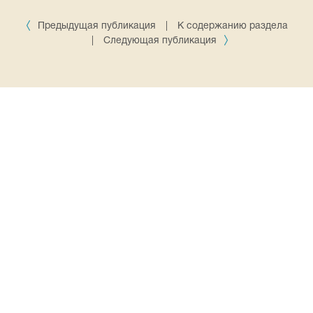
Предыдущая публикация
|
К содержанию раздела
|
Следующая публикация