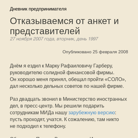
Дневник предпринимателя
Отказываемся от анкет и
представителей
27 ноября 2007 года, вторник, день 1997
Опубликовано 25 февраля 2008
Днём я ездил к Марку Рафаиловичу Гарберу,
руководителю солидной финансовой фирмы.
Он хорошо меня принял, обещал пройти «СОЛО»,
дал несколько дельных советов по нашей фирме.
Раз двадцать звонил в Министерство иностранных
дел, в пресс-центр. Мы решили подарить
сотрудникам МИДа нашу
зарубежную версию
:
пусть проходят, учатся. К сожалению, там никто
не подходил к телефону.