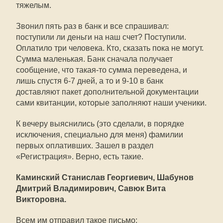
тяжелым.
Звонил пять раз в банк и все спрашивал:
поступили ли деньги на наш счет? Поступили.
Оплатило три человека. Кто, сказать пока не могут.
Сумма маленькая. Банк сначала получает
сообщение, что такая-то сумма переведена, и
лишь спустя 6-7 дней, а то и 9-10 в банк
доставляют пакет дополнительной документации 
сами квитанции, которые заполняют наши ученики.
К вечеру выяснились (это сделали, в порядке
исключения, специально для меня) фамилии
первых оплативших. Зашел в раздел
«Регистрация». Верно, есть такие.
Каминский Станислав Георгиевич, Шабунов
Дмитрий Владимирович, Савюк Вита
Викторовна.
Всем им отправил такое письмо: