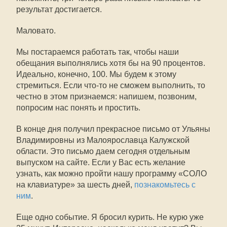
результат достигается.
Маловато.
Мы постараемся работать так, чтобы наши
обещания выполнялись хотя бы на 90 процентов.
Идеально, конечно, 100. Мы будем к этому
стремиться. Если что-то не сможем выполнить, то
честно в этом признаемся: напишем, позвоним,
попросим нас понять и простить.
В конце дня получил прекрасное письмо от Ульяны
Владимировны из Малоярославца Калужской
области. Это письмо даем сегодня отдельным
выпуском на сайте. Если у Вас есть желание
узнать, как можно пройти нашу программу «СОЛО
на клавиатуре» за шесть дней,
познакомьтесь с
ним
.
Еще одно событие. Я бросил курить. Не курю уже