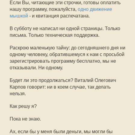
Если Вы, читающие эти строчки, готовы оплатить
нашу программу, пожалуйста,
одно движение
мышкой
- и квитанция распечатана.
В субботу не написал ни одной страницы. Только
письма. Только техническая поддержка.
Раскрою маленькую тайну: до сегодняшнего дня ни
одному человеку, обратившемуся к нам с просьбой
зарегистрировать программу бесплатно, мы не
отказывали. Ни одному.
Будет ли это продолжаться? Виталий Олегович
Карпов говорит: ни в коем случае, так делать
нельзя.
Как решу я?
Пока не знаю.
Ах, если бы у меня были деньги, мы могли бы