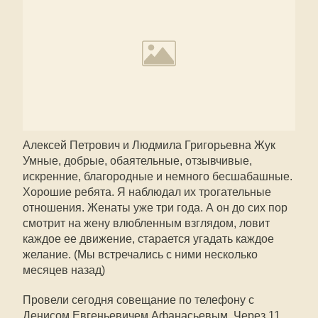
Алексей Петрович и Людмила Григорьевна Жук
Умные, добрые, обаятельные, отзывчивые,
искренние, благородные и немного бесшабашные.
Хорошие ребята. Я наблюдал их трогательные
отношения. Женаты уже три года. А он до сих пор
смотрит на жену влюбленным взглядом, ловит
каждое ее движение, старается угадать каждое
желание. (Мы встречались с ними несколько
месяцев назад)
Провели сегодня совещание по телефону с
Денисом Евгеньевичем Афанасьевым. Через 11