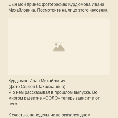
Сын мой принес фотографию Курдюмова Ивана
Михайловича. Посмотрите на лицо этого человека.
Курдюмов Иван Михайлович
(фото Сергея Шахиджаняна)
Я о нем рассказывал в прошлом выпуске. Во
многом развитие «СОЛО» теперь зависит и от
него.
К счастью, понедельник не оказался днем