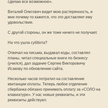
сделаю все возможное».
Виталий Олегович видит мою растерянность, и
мне почему-то кажется, что это доставляет ему
удовольствие.
С другой стороны, он же тоже ничего не получает.
На что ушла суббота?
Отвечал на письма, выдавал коды, составлял
планы, читал специальные книги по бизнесу
(учился), дал задание Сергею Викторовичу
Исакову по обновлению сайта.
Несколько часов потратил на составление
квитанции оплаты. Теперь любое отделение
сбербанка обязано принимать оплату за «СОЛО на
клавиатуре». У нас новые реквизиты, и эти
реквизиты действуют.