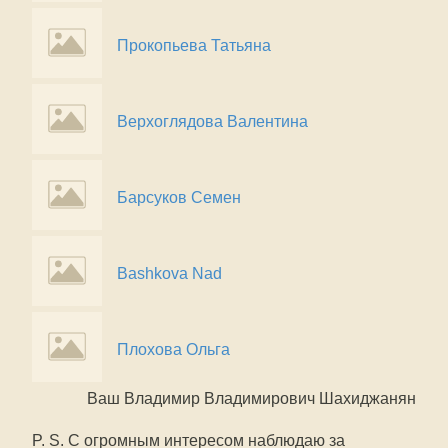
Прокопьева Татьяна
Верхоглядова Валентина
Барсуков Семен
Bashkova Nad
Плохова Ольга
Ваш Владимир Владимирович Шахиджанян
P. S. С огромным интересом наблюдаю за