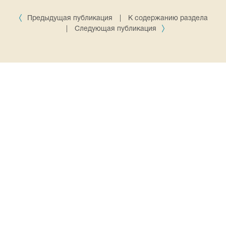
Предыдущая публикация
|
К содержанию раздела
|
Следующая публикация