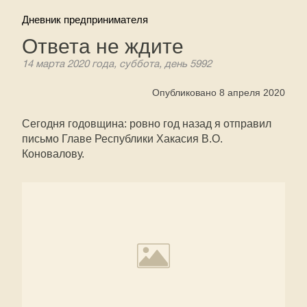
Дневник предпринимателя
Ответа не ждите
14 марта 2020 года, суббота, день 5992
Опубликовано 8 апреля 2020
Сегодня годовщина: ровно год назад я отправил
письмо Главе Республики Хакасия В.О.
Коновалову.