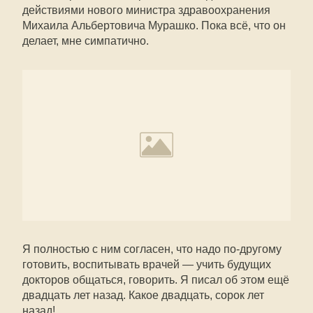
действиями нового министра здравоохранения
Михаила Альбертовича Мурашко. Пока всё, что он
делает, мне симпатично.
Я полностью с ним согласен, что надо по-другому
готовить, воспитывать врачей — учить будущих
докторов общаться, говорить. Я писал об этом ещё
двадцать лет назад. Какое двадцать, сорок лет
назад!