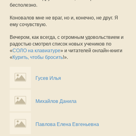
бесполезно.
Коновалов мне не враг, но и, конечно, не друг. Я
ему сочувствую.
Вечером, как всегда, с огромным удовольствием и
радостью смотрел список новых учеников по
«
СОЛО на клавиатуре
» и читателей онлайн-книги
«
Курить, чтобы бросить
!».
Гусев Илья
Михайлов Данила
Павлова Елена Евгеньевна