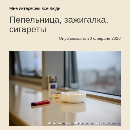
Мне интересны все люди
Пепельница, зажигалка,
сигареты
Опубликовано 20 февраля 2020