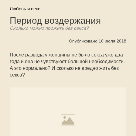
Любовь и секс
Период воздержания
Сколько можно прожить без секса?
Опубликовано 10 июля 2018
После развода у женщины не было секса уже два
года и она не чувствуюет большой необходимости.
А это нормально? И сколько не вредно жить без
секса?