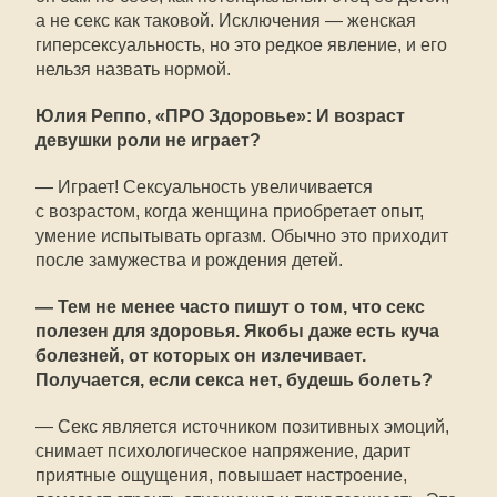
а не секс как таковой. Исключения — женская
гиперсексуальность, но это редкое явление, и его
нельзя назвать нормой.
Юлия Реппо, «ПРО Здоровье»: И возраст
девушки роли не играет?
— Играет! Сексуальность увеличивается
с возрастом, когда женщина приобретает опыт,
умение испытывать оргазм. Обычно это приходит
после замужества и рождения детей.
— Тем не менее часто пишут о том, что секс
полезен для здоровья. Якобы даже есть куча
болезней, от которых он излечивает.
Получается, если секса нет, будешь болеть?
— Секс является источником позитивных эмоций,
снимает психологическое напряжение, дарит
приятные ощущения, повышает настроение,