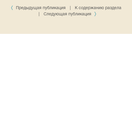
Предыдущая публикация
|
К содержанию раздела
|
Следующая публикация