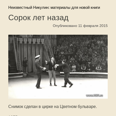
Неизвестный Никулин: материалы для новой книги
Сорок лет назад
Опубликовано 11 февраля 2015
Снимок сделан в цирке на Цветном бульваре.