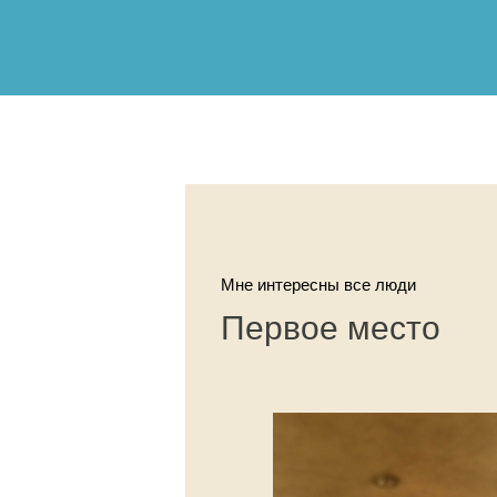
Мне интересны все люди
Первое место