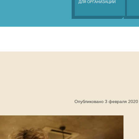
ДЛЯ ОРГАНИЗАЦИЙ
Опубликовано 3 февраля 2020