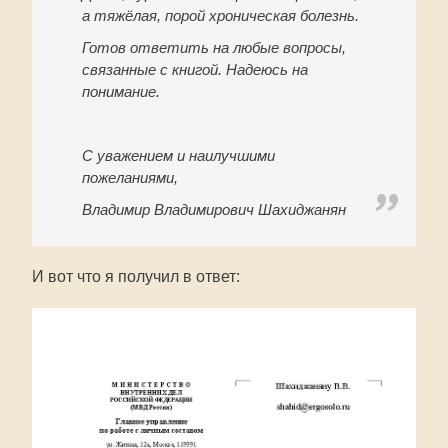
а тяжёлая, порой хроническая болезнь.
Готов ответить на любые вопросы,
связанные с книгой. Надеюсь на
понимание.
С уважением и наилучшими
пожеланиями,
Владимир Владимирович Шахиджанян
И вот что я получил в ответ: