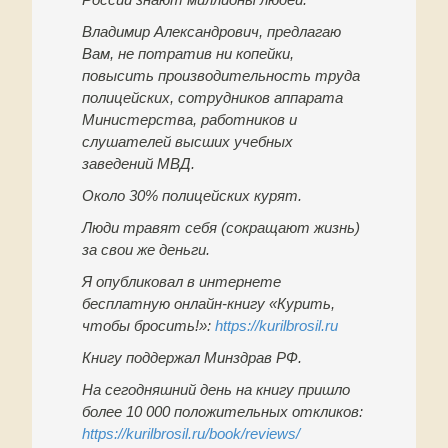
Владимир Александрович, предлагаю
Вам, не потратив ни копейки,
повысить производительность труда
полицейских, сотрудников аппарата
Министерства, работников и
слушателей высших учебных
заведений МВД.
Около 30% полицейских курят.
Люди травят себя (сокращают жизнь)
за свои же деньги.
Я опубликовал в интернете
бесплатную онлайн-книгу «Курить,
чтобы бросить!»:
https://kurilbrosil.ru
Книгу поддержал Минздрав РФ.
На сегодняшний день на книгу пришло
более 10 000 положительных откликов:
https://kurilbrosil.ru/book/reviews/