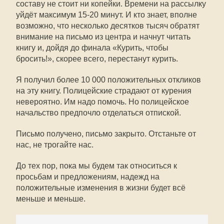
составу не стоит ни копейки. Времени на рассылку
уйдёт максимум 15-20 минут. И кто знает, вполне
возможно, что несколько десятков тысяч обратят
внимание на письмо из центра и начнут читать
книгу и, дойдя до финала «Курить, чтобы
бросить!», скорее всего, перестанут курить.
Я получил более 10 000 положительных откликов
на эту книгу. Полицейские страдают от курения
невероятно. Им надо помочь. Но полицейское
начальство предпочло отделаться отпиской.
Письмо получено, письмо закрыто. Отстаньте от
нас, не трогайте нас.
До тех пор, пока мы будем так относиться к
просьбам и предложениям, надежд на
положительные изменения в жизни будет всё
меньше и меньше.