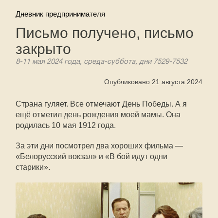
Дневник предпринимателя
Письмо получено, письмо
закрыто
8-11 мая 2024 года, среда-суббота, дни 7529-7532
Опубликовано 21 августа 2024
Страна гуляет. Все отмечают День Победы. А я
ещё отметил день рождения моей мамы. Она
родилась 10 мая 1912 года.
За эти дни посмотрел два хороших фильма —
«Белорусский вокзал» и «В бой идут одни
старики».