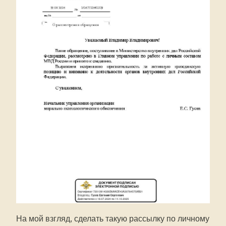
На мой взгляд, сделать такую рассылку по личному