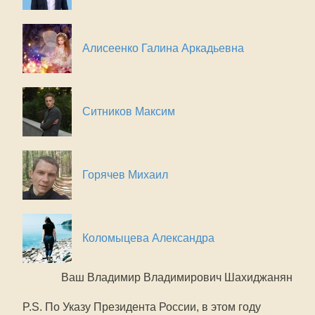
Алисеенко Галина Аркадьевна
Ситников Максим
Горячев Михаил
Коломыцева Александра
Ваш Владимир Владимирович Шахиджанян
P.S. По Указу Президента России, в этом году