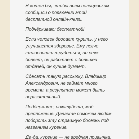
Я хотел бы, чтобы всем полицейским
сообщили о появлении этой
бесплатной онлайн-книги.
Подчёркиваю: бесплатной!
Если человек бросает курить, у него
улучшается здоровье. Ему легче
становится трудиться, он реже
болеет, он работает с большей
отдачей, он лучше думает.
Сделать такую рассылку, Владимир
Александрович, не займёт много
времени, а результат может быть
поразительный.
Поддержите, пожалуйста, моё
предложение. Давайте поможем людям
побороть эту страшную болезнь под
названием курение.
Да-да, курение — не вредная привычка,