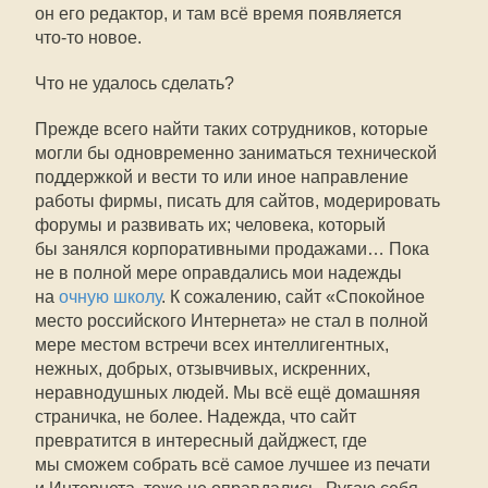
он его редактор, и там всё время появляется
что-то
новое.
Что не удалось сделать?
Прежде всего найти таких сотрудников, которые
могли бы одновременно заниматься технической
поддержкой и вести то или иное направление
работы фирмы, писать для сайтов, модерировать
форумы и развивать их; человека, который
бы занялся корпоративными продажами… Пока
не в полной мере оправдались мои надежды
на
очную школу
. К сожалению, сайт «Спокойное
место российского Интернета» не стал в полной
мере местом встречи всех интеллигентных,
нежных, добрых, отзывчивых, искренних,
неравнодушных людей. Мы всё ещё домашняя
страничка, не более. Надежда, что сайт
превратится в интересный дайджест, где
мы сможем собрать всё самое лучшее из печати