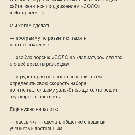
сайта, заняться продвижением «СОЛО»
в Интернете…)
Мы хотим сделать:
— программу по развитию памяти
и по скорочтению;
— особую версию «СОЛО на клавиатуре» для тех,
кто всё время в разъездах;
— игру, которая не просто позволит всем
определить свою скорость набора,
но и
по-настоящему
увлечёт каждого, кто решит
эту скорость повысить.
Ещё нужно наладить:
— рассылку — сделать общение с нашими
учениками постоянным;