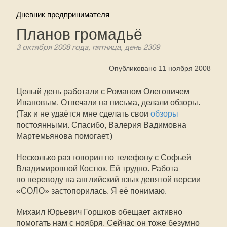
Дневник предпринимателя
Планов громадьё
3 октября 2008 года, пятница, день 2309
Опубликовано 11 ноября 2008
Целый день работали с Романом Олеговичем
Ивановым. Отвечали на письма, делали обзоры.
(Так и не удаётся мне сделать свои
обзоры
постоянными. Спасибо, Валерия Вадимовна
Мартемьянова помогает.)
Несколько раз говорил по телефону с Софьей
Владимировной Костюк. Ей трудно. Работа
по переводу на английский язык девятой версии
«СОЛО» застопорилась. Я её понимаю.
Михаил Юрьевич Горшков обещает активно
помогать нам с ноября. Сейчас он тоже безумно