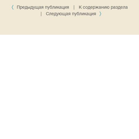
Предыдущая публикация
|
К содержанию раздела
|
Следующая публикация