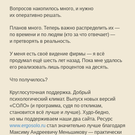
Вопросов накопилось много, и нужно
их оперативно решать.
Планов много. Теперь важно распределить их —
по времени и по людям (кто за что отвечает) —
и претворять в реальность.
У меня есть своё видение фирмы — я всё
продумал ещё шесть лет назад. Пока мне удалось
его реализовать лишь процентов на десять.
Что получилось?
Круглосуточная поддержка. Добрый
психологический климат. Выпуск новых версий
«СОЛО» (и программа, судя по откликам,
становится всё лучше и лучше). Худо-бедно,
но мы поддерживаем наши два сайта. Ресурс
www.ergosolo.ru
стал значительно лучше благодаря
Максиму Андреевичу Меньшикову — практически