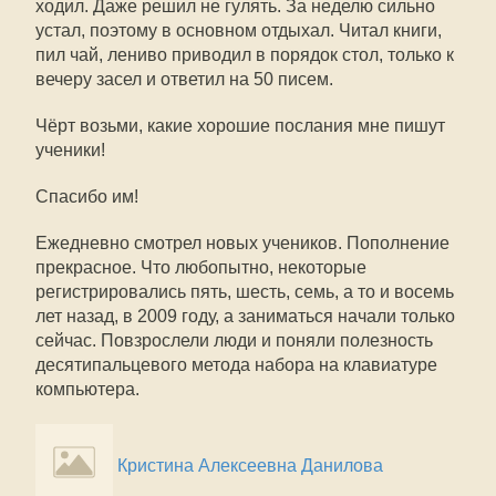
ходил. Даже решил не гулять. За неделю сильно
устал, поэтому в основном отдыхал. Читал книги,
пил чай, лениво приводил в порядок стол, только к
вечеру засел и ответил на 50 писем.
Чёрт возьми, какие хорошие послания мне пишут
ученики!
Спасибо им!
Ежедневно смотрел новых учеников. Пополнение
прекрасное. Что любопытно, некоторые
регистрировались пять, шесть, семь, а то и восемь
лет назад, в 2009 году, а заниматься начали только
сейчас. Повзрослели люди и поняли полезность
десятипальцевого метода набора на клавиатуре
компьютера.
Кристина Алексеевна Данилова