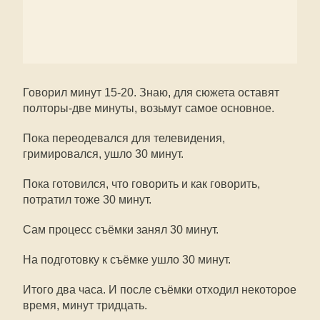
Говорил минут 15-20. Знаю, для сюжета оставят
полторы-две минуты, возьмут самое основное.
Пока переодевался для телевидения,
гримировался, ушло 30 минут.
Пока готовился, что говорить и как говорить,
потратил тоже 30 минут.
Сам процесс съёмки занял 30 минут.
На подготовку к съёмке ушло 30 минут.
Итого два часа. И после съёмки отходил некоторое
время, минут тридцать.