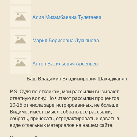
Алия Мизамбаевна Тулетаева
Мария Борисовна Лукьянова
Антон Васильевич Арсеньев
Ваш Владимир Владимирович Шахиджанян
P.S. Судя по откликам, мои рассылки вызывают
ответную волну. Но читают рассылки процентов
10-15 от числа зарегистрированных, не больше.
Видимо, имеет смысл собрать все рассылки,
собрать, причесать, отредактировать и давать в
виде отдельных материалов на нашем сайте.