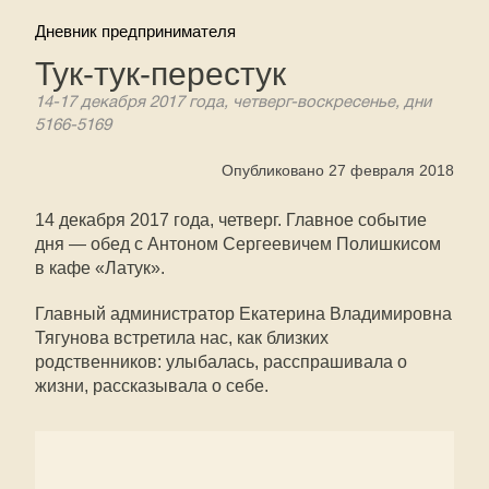
Дневник предпринимателя
Тук-тук-перестук
14-17 декабря 2017 года, четверг-воскресенье, дни
5166-5169
Опубликовано 27 февраля 2018
14 декабря 2017 года, четверг. Главное событие
дня — обед с Антоном Сергеевичем Полишкисом
в кафе «Латук».
Главный администратор Екатерина Владимировна
Тягунова встретила нас, как близких
родственников: улыбалась, расспрашивала о
жизни, рассказывала о себе.