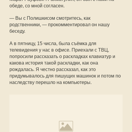
обеде, со мной согласен.
— Вы с Полишкисом смотритесь, как
родственники, — прокомментировал он нашу
беседу.
А в пятницу, 15 числа, была съёмка для
телевидения у нас в офисе. Приехали с ТВЦ,
попросили рассказать о раскладках клавиатур и
какова история такой раскладки, как она
рождалась. Я честно рассказал, как это
придумывалось для пишущих машинок и потом по
наследству перешло на компьютеры.