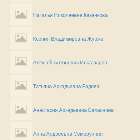
Наталья Николаевна Казанкова
Ксения Владимировна Журжа
Алексей Антонович Ильтазаров
Татьяна Аркадьевна Радова
Анастасия Аркадьевна Балахнина
Анна Андреевна Семерунняя