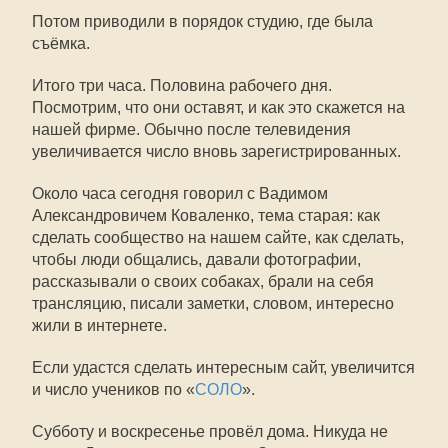
Потом приводили в порядок студию, где была
съёмка.
Итого три часа. Половина рабочего дня.
Посмотрим, что они оставят, и как это скажется на
нашей фирме. Обычно после телевидения
увеличивается число вновь зарегистрированных.
Около часа сегодня говорил с Вадимом
Александровичем Коваленко, тема старая: как
сделать сообщество на нашем сайте, как сделать,
чтобы люди общались, давали фотографии,
рассказывали о своих собаках, брали на себя
трансляцию, писали заметки, словом, интересно
жили в интернете.
Если удастся сделать интересным сайт, увеличится
и число учеников по «
СОЛО
».
Субботу и воскресенье провёл дома. Никуда не