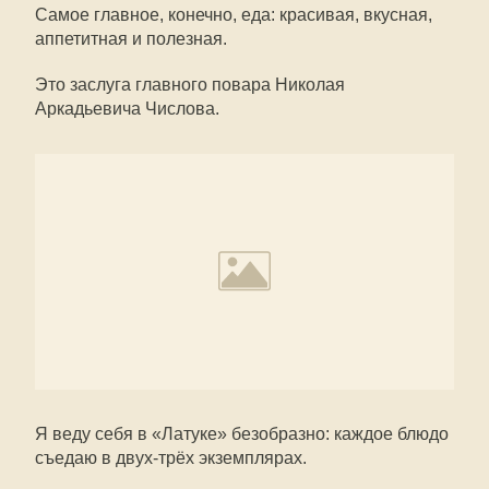
Самое главное, конечно, еда: красивая, вкусная,
аппетитная и полезная.
Это заслуга главного повара Николая
Аркадьевича Числова.
Я веду себя в «Латуке» безобразно: каждое блюдо
съедаю в двух-трёх экземплярах.