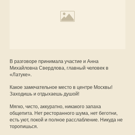
В разговоре принимала участие и Анна
Михайловна Свердлова, главный человек в
«Латуке».
Какое замечательное место в центре Москвы!
Заходишь и отдыхаешь душой!
Мягко, чисто, аккуратно, никакого запаха
общепита. Нет ресторанного шума, нет беготни,
есть уют, покой и полное расслабление. Никуда не
торопишься.