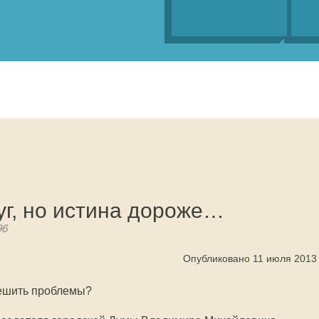
уг, но истина дороже…
96
Опубликовано 11 июля 2013
решить проблемы?