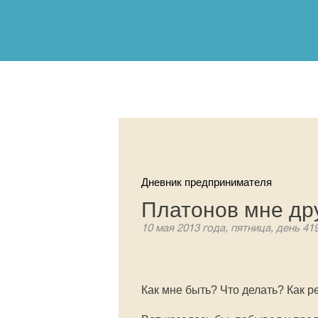
Дневник предпринимателя
Платонов мне др
10 мая 2013 года, пятница, день 41
Как мне быть? Что делать? Как 