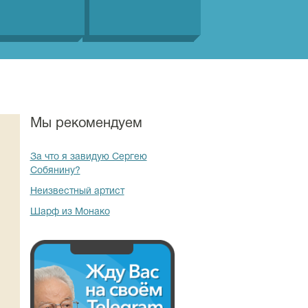
Мы рекомендуем
За что я завидую Сергею
Собянину?
Неизвестный артист
Шарф из Монако