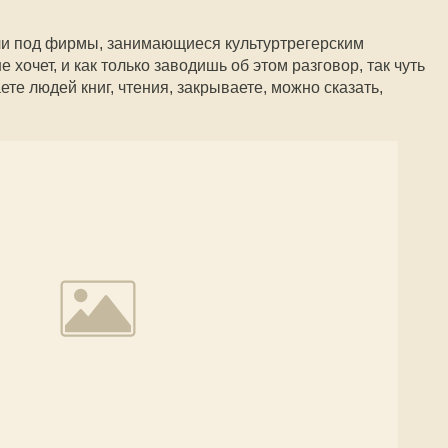
ли под фирмы, занимающиеся культуртрегерским
 хочет, и как только заводишь об этом разговор, так чуть
ете людей книг, чтения, закрываете, можно сказать,