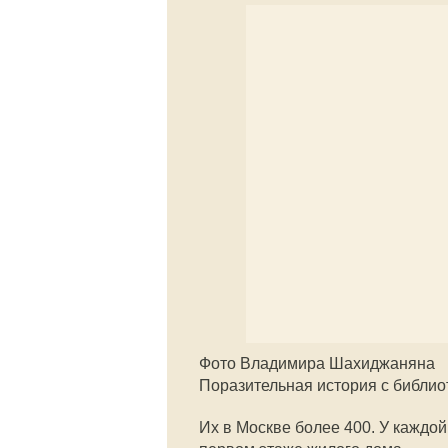
Фото Владимира Шахиджаняна
Поразительная история с библио
Их в Москве более 400. У каждо