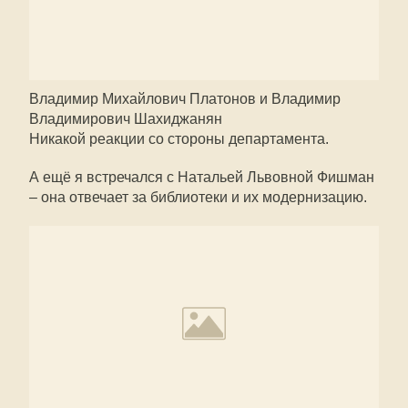
Владимир Михайлович Платонов и Владимир
Владимирович Шахиджанян
Никакой реакции со стороны департамента.
А ещё я встречался с Натальей Львовной Фишман
– она отвечает за библиотеки и их модернизацию.