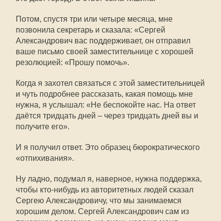
Потом, спустя три или четыре месяца, мне
позвонила секретарь и сказала: «Сергей
Александрович вас поддерживает, он отправил
ваше письмо своей заместительнице с хорошей
резолюцией: «Прошу помочь».
Когда я захотел связаться с этой заместительницей
и чуть подробнее рассказать, какая помощь мне
нужна, я услышал: «Не беспокойте нас. На ответ
даётся тридцать дней – через тридцать дней вы и
получите его».
И я получил ответ. Это образец бюрократического
«отпихивания».
Ну ладно, подумал я, наверное, нужна поддержка,
чтобы кто-нибудь из авторитетных людей сказал
Сергею Александровичу, что мы занимаемся
хорошим делом. Сергей Александрович сам из