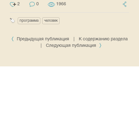
2
0
1966
программа
человек
Предыдущая публикация
|
К содержанию раздела
|
Следующая публикация