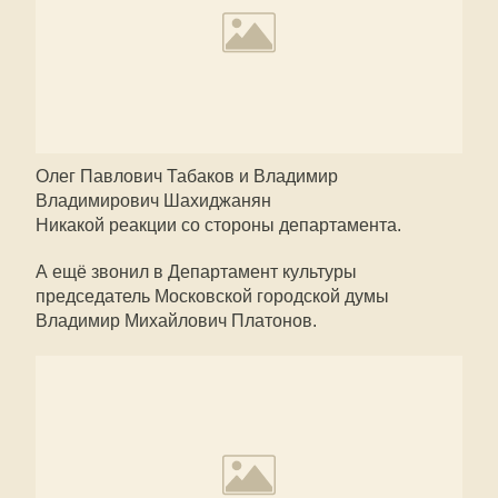
Олег Павлович Табаков и Владимир
Владимирович Шахиджанян
Никакой реакции со стороны департамента.
А ещё звонил в Департамент культуры
председатель Московской городской думы
Владимир Михайлович Платонов.