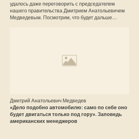
удалось даже переговорить с председателем
нашего правительства Дмитрием Анатольевичем
Медведевым. Посмотрим, что будет дальше…
Дмитрий Анатольевич Медведев
«Дело подобно автомобилю: само по себе оно
будет двигаться только под гору». Заповедь
американских менеджеров