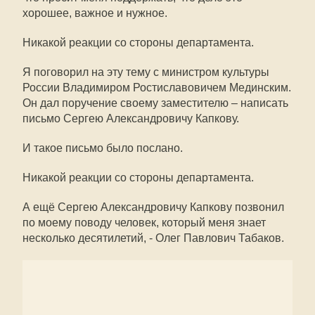
хорошее, важное и нужное.
Никакой реакции со стороны департамента.
Я поговорил на эту тему с министром культуры
России Владимиром Ростиславовичем Мединским.
Он дал поручение своему заместителю – написать
письмо Сергею Александровичу Капкову.
И такое письмо было послано.
Никакой реакции со стороны департамента.
А ещё Сергею Александровичу Капкову позвонил
по моему поводу человек, который меня знает
несколько десятилетий, - Олег Павлович Табаков.