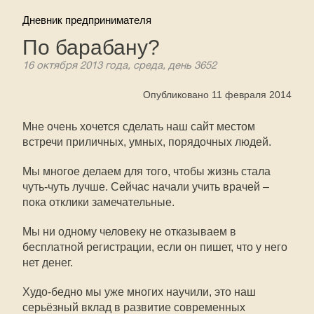
Дневник предпринимателя
По барабану?
16 октября 2013 года, среда, день 3652
Опубликовано 11 февраля 2014
Мне очень хочется сделать наш сайт местом
встречи приличных, умных, порядочных людей.
Мы многое делаем для того, чтобы жизнь стала
чуть-чуть лучше. Сейчас начали учить врачей –
пока отклики замечательные.
Мы ни одному человеку не отказываем в
бесплатной регистрации, если он пишет, что у него
нет денег.
Худо-бедно мы уже многих научили, это наш
серьёзный вклад в развитие современных