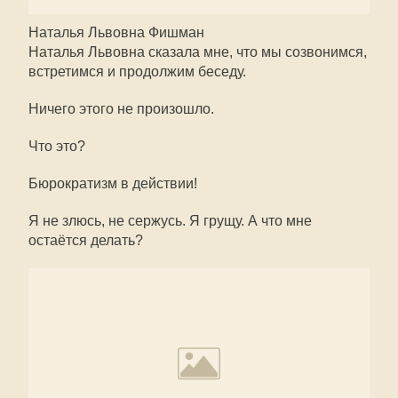
Наталья Львовна Фишман
Наталья Львовна сказала мне, что мы созвонимся,
встретимся и продолжим беседу.
Ничего этого не произошло.
Что это?
Бюрократизм в действии!
Я не злюсь, не сержусь. Я грущу. А что мне
остаётся делать?