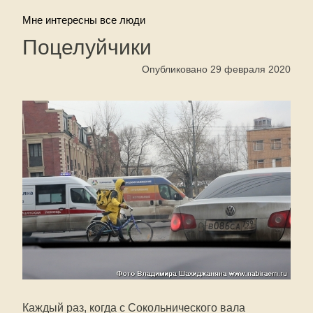
Мне интересны все люди
Поцелуйчики
Опубликовано 29 февраля 2020
Каждый раз, когда с Сокольнического вала