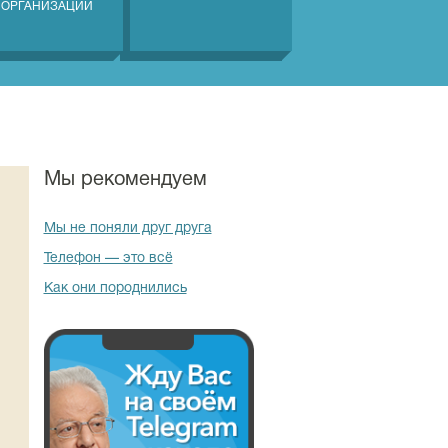
 ОРГАНИЗАЦИЙ
Мы рекомендуем
Мы не поняли друг друга
Телефон — это всё
Как они породнились