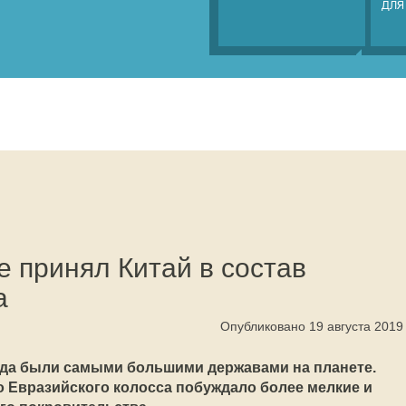
ДЛЯ
 принял Китай в состав
а
Опубликовано 19 августа 2019
гда были самыми большими державами на планете.
 Евразийского колосса побуждало более мелкие и