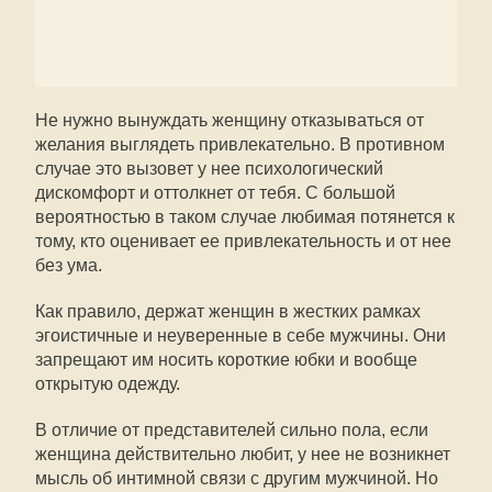
Не нужно вынуждать женщину отказываться от
желания выглядеть привлекательно. В противном
случае это вызовет у нее психологический
дискомфорт и оттолкнет от тебя. С большой
вероятностью в таком случае любимая потянется к
тому, кто оценивает ее привлекательность и от нее
без ума.
Как правило, держат женщин в жестких рамках
эгоистичные и неуверенные в себе мужчины. Они
запрещают им носить короткие юбки и вообще
открытую одежду.
В отличие от представителей сильно пола, если
женщина действительно любит, у нее не возникнет
мысль об интимной связи с другим мужчиной. Но