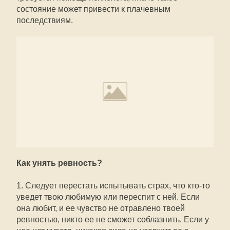
состояние может привести к плачевным
последствиям.
Как унять ревность?
1. Следует перестать испытывать страх, что кто-то
уведет твою любимую или переспит с ней. Если
она любит, и ее чувство не отравлено твоей
ревностью, никто ее не сможет соблазнить. Если у