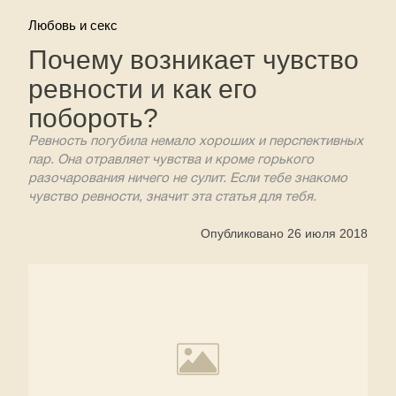
Любовь и секс
Почему возникает чувство
ревности и как его
побороть?
Ревность погубила немало хороших и перспективных
пар. Она отравляет чувства и кроме горького
разочарования ничего не сулит. Если тебе знакомо
чувство ревности, значит эта статья для тебя.
Опубликовано 26 июля 2018