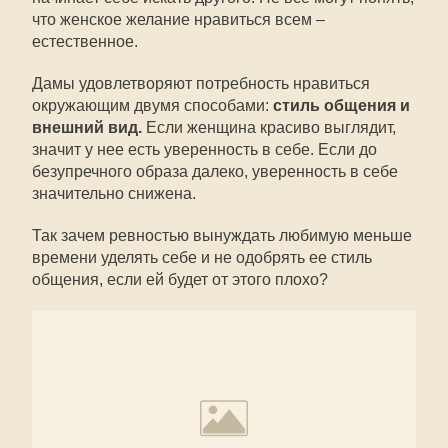
что женское желание нравиться всем –
естественное.
Дамы удовлетворяют потребность нравиться
окружающим двумя способами:
стиль общения и
внешний вид.
Если женщина красиво выглядит,
значит у нее есть уверенность в себе. Если до
безупречного образа далеко, уверенность в себе
значительно снижена.
Так зачем ревностью вынуждать любимую меньше
времени уделять себе и не одобрять ее стиль
общения, если ей будет от этого плохо?