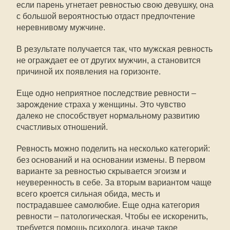
если парень угнетает ревностью свою девушку, она
с большой вероятностью отдаст предпочтение
неревнивому мужчине.
В результате получается так, что мужская ревность
не ограждает ее от других мужчин, а становится
причиной их появления на горизонте.
Еще одно неприятное последствие ревности –
зарождение страха у женщины. Это чувство
далеко не способствует нормальному развитию
счастливых отношений.
Ревность можно поделить на несколько категорий:
без оснований и на основании измены. В первом
варианте за ревностью скрывается эгоизм и
неуверенность в себе. За вторым вариантом чаще
всего кроется сильная обида, месть и
пострадавшее самолюбие. Еще одна категория
ревности – патологическая. Чтобы ее искоренить,
требуется помощь психолога, иначе такое