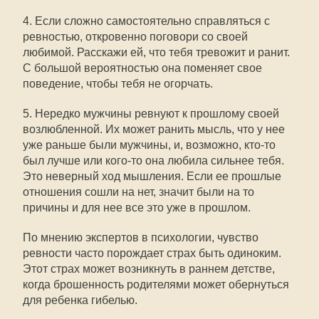
4. Если сложно самостоятельно справляться с
ревностью, откровенно поговори со своей
любимой. Расскажи ей, что тебя тревожит и ранит.
С большой вероятностью она поменяет свое
поведение, чтобы тебя не огорчать.
5. Нередко мужчины ревнуют к прошлому своей
возлюбленной. Их может ранить мысль, что у нее
уже раньше были мужчины, и, возможно, кто-то
был лучше или кого-то она любила сильнее тебя.
Это неверный ход мышления. Если ее прошлые
отношения сошли на нет, значит были на то
причины и для нее все это уже в прошлом.
По мнению экспертов в психологии, чувство
ревности часто порождает страх быть одиноким.
Этот страх может возникнуть в раннем детстве,
когда брошенность родителями может обернуться
для ребенка гибелью.