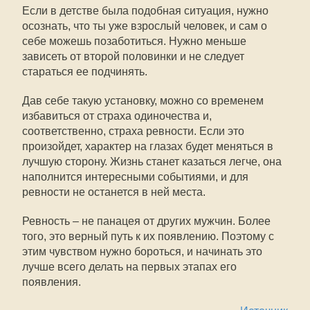
Если в детстве была подобная ситуация, нужно
осознать, что ты уже взрослый человек, и сам о
себе можешь позаботиться. Нужно меньше
зависеть от второй половинки и не следует
стараться ее подчинять.
Дав себе такую установку, можно со временем
избавиться от страха одиночества и,
соответственно, страха ревности. Если это
произойдет, характер на глазах будет меняться в
лучшую сторону. Жизнь станет казаться легче, она
наполнится интересными событиями, и для
ревности не останется в ней места.
Ревность – не панацея от других мужчин. Более
того, это верный путь к их появлению. Поэтому с
этим чувством нужно бороться, и начинать это
лучше всего делать на первых этапах его
появления.