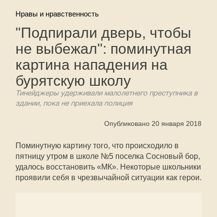
Нравы и нравственность
"Подпирали дверь, чтобы
не выбежал": поминутная
картина нападения на
бурятскую школу
Тинейджеры удерживали малолетнего преступника в
здании, пока не приехала полиция
Опубликовано 20 января 2018
Поминутную картину того, что происходило в
пятницу утром в школе №5 поселка Сосновый бор,
удалось восстановить «МК». Некоторые школьники
проявили себя в чрезвычайной ситуации как герои.