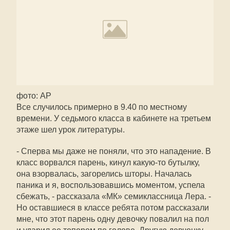
фото: AP
Все случилось примерно в 9.40 по местному
времени. У седьмого класса в кабинете на третьем
этаже шел урок литературы.
- Сперва мы даже не поняли, что это нападение. В
класс ворвался парень, кинул какую-то бутылку,
она взорвалась, загорелись шторы. Началась
паника и я, воспользовавшись моментом, успела
сбежать, - рассказала «МК» семиклассница Лера. -
Но оставшиеся в классе ребята потом рассказали
мне, что этот парень одну девочку повалил на пол