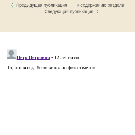
Предыдущая публикация
|
К содержанию раздела
|
Следующая публикация