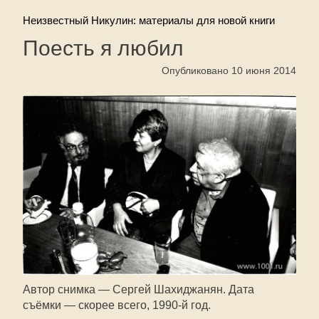
Неизвестный Никулин: материалы для новой книги
Поесть я любил
Опубликовано 10 июня 2014
Автор снимка — Сергей Шахиджанян. Дата
съёмки — скорее всего,
1990-й
год.