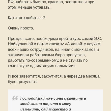
РФ набирать быстро, красиво, элегантно и при
этом меньше уставать.
Как этого добиться?
Очень просто.
Прежде всего, необходимо пройти курс самой Э.С.
Набиуллиной и потом сказать: «А давайте научим
всех наших сотрудников, начиная с моих замов и
заканчивая работниками бюро пропусков,
работать по-современному, а не стучать по
клавиатуре одним-двумя пальцами».
И всё завертится, закрутится, а через два месяца
будет результат.
Господи! Дай мне силы изменить в
моей жизни то, что я могу
изменить, дай мужество и