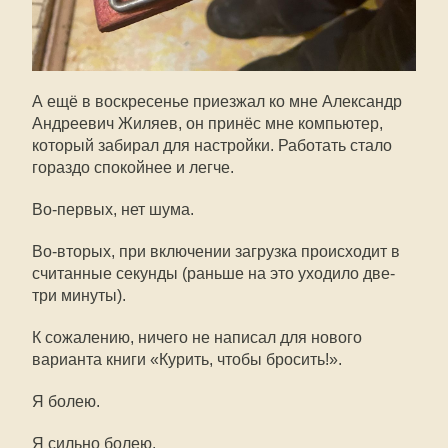
А ещё в воскресенье приезжал ко мне Александр
Андреевич Жиляев, он принёс мне компьютер,
который забирал для настройки. Работать стало
гораздо спокойнее и легче.
Во-первых, нет шума.
Во-вторых, при включении загрузка происходит в
считанные секунды (раньше на это уходило две-
три минуты).
К сожалению, ничего не написал для нового
варианта книги «Курить, чтобы бросить!».
Я болею.
Я сильно болею.