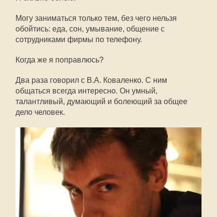
Могу заниматься только тем, без чего нельзя
обойтись: еда, сон, умывание, общение с
сотрудниками фирмы по телефону.
Когда же я поправлюсь?
Два раза говорил с В.А. Коваленко. С ним
общаться всегда интересно. Он умный,
талантливый, думающий и болеющий за общее
дело человек.