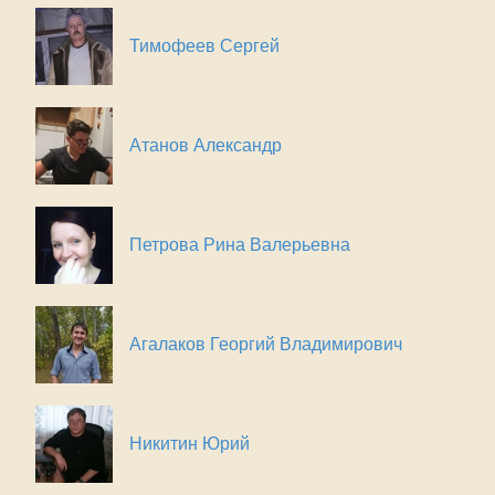
Тимофеев Сергей
Атанов Александр
Петрова Рина Валерьевна
Агалаков Георгий Владимирович
Никитин Юрий