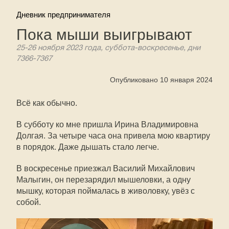
Дневник предпринимателя
Пока мыши выигрывают
25-26 ноября 2023 года, суббота-воскресенье, дни
7366-7367
Опубликовано 10 января 2024
Всё как обычно.
В субботу ко мне пришла Ирина Владимировна
Долгая. За четыре часа она привела мою квартиру
в порядок. Даже дышать стало легче.
В воскресенье приезжал Василий Михайлович
Малыгин, он перезарядил мышеловки, а одну
мышку, которая поймалась в живоловку, увёз с
собой.