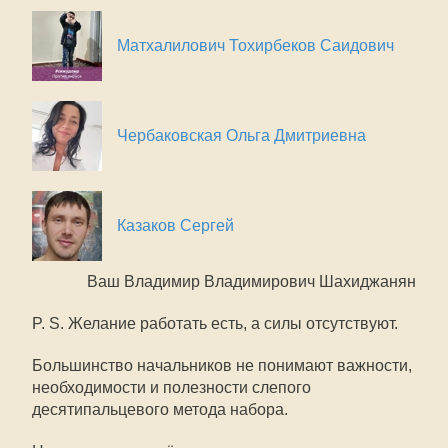
Матхалилович Тохирбеков Саидович
Чербаковская Ольга Дмитриевна
Казаков Сергей
Ваш Владимир Владимирович Шахиджанян
P. S. Желание работать есть, а силы отсутствуют.
Большинство начальников не понимают важности,
необходимости и полезности слепого
десятипальцевого метода набора.