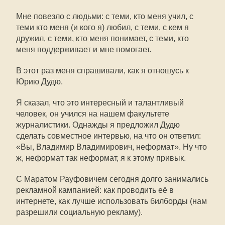
Мне повезло с людьми: с теми, кто меня учил, с
теми кто меня (и кого я) любил, с теми, с кем я
дружил, с теми, кто меня понимает, с теми, кто
меня поддерживает и мне помогает.
В этот раз меня спрашивали, как я отношусь к
Юрию Дудю.
Я сказал, что это интересный и талантливый
человек, он учился на нашем факультете
журналистики. Однажды я предложил Дудю
сделать совместное интервью, на что он ответил:
«Вы, Владимир Владимирович, неформат». Ну что
ж, неформат так неформат, я к этому привык.
С Маратом Рауфовичем сегодня долго занимались
рекламной кампанией: как проводить её в
интернете, как лучше использовать билборды (нам
разрешили социальную рекламу).