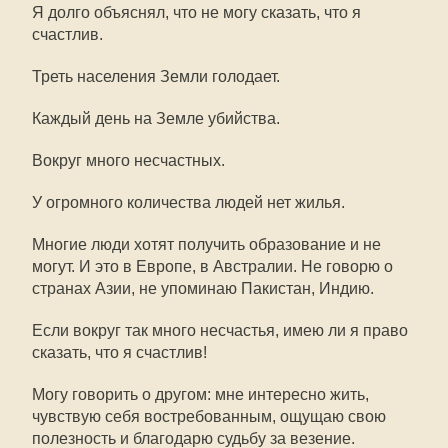
Я долго объяснял, что не могу сказать, что я
счастлив.
Треть населения Земли голодает.
Каждый день на Земле убийства.
Вокруг много несчастных.
У огромного количества людей нет жилья.
Многие люди хотят получить образование и не
могут. И это в Европе, в Австралии. Не говорю о
странах Азии, не упоминаю Пакистан, Индию.
Если вокруг так много несчастья, имею ли я право
сказать, что я счастлив!
Могу говорить о другом: мне интересно жить,
чувствую себя востребованным, ощущаю свою
полезность и благодарю судьбу за везение.