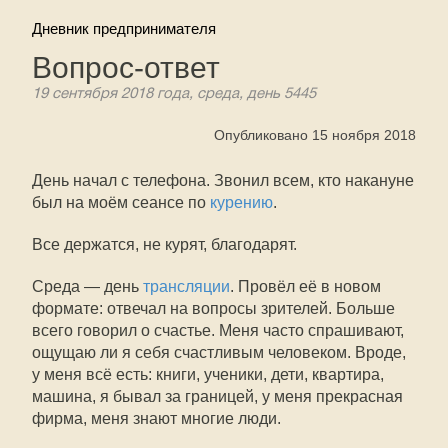
Дневник предпринимателя
Вопрос-ответ
19 сентября 2018 года, среда, день 5445
Опубликовано 15 ноября 2018
День начал с телефона. Звонил всем, кто накануне
был на моём сеансе по
курению
.
Все держатся, не курят, благодарят.
Среда — день
трансляции
. Провёл её в новом
формате: отвечал на вопросы зрителей. Больше
всего говорил о счастье. Меня часто спрашивают,
ощущаю ли я себя счастливым человеком. Вроде,
у меня всё есть: книги, ученики, дети, квартира,
машина, я бывал за границей, у меня прекрасная
фирма, меня знают многие люди.