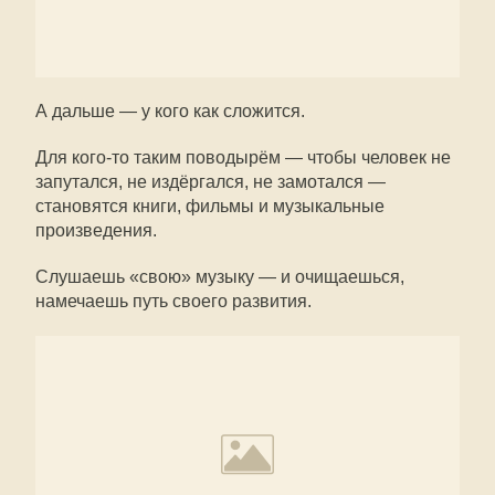
А дальше — у кого как сложится.
Для кого-то таким поводырём — чтобы человек не
запутался, не издёргался, не замотался —
становятся книги, фильмы и музыкальные
произведения.
Слушаешь «свою» музыку — и очищаешься,
намечаешь путь своего развития.