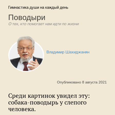
Гимнастика души на каждый день
Поводыри
О тех, кто помогает нам идти по жизни
Владимир Шахиджанян
Опубликовано 8 августа 2021
Среди картинок увидел эту:
собака-поводырь у слепого
человека.