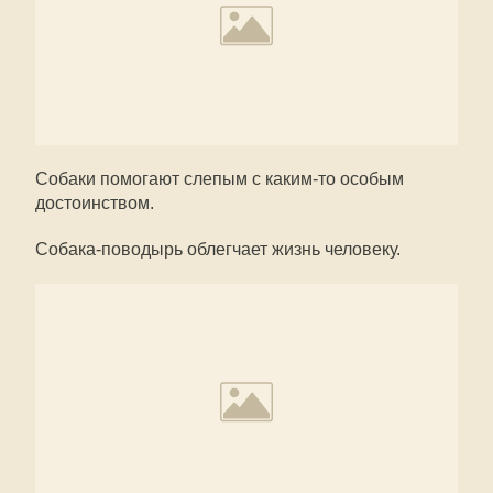
Собаки помогают слепым с каким-то особым
достоинством.
Собака-поводырь облегчает жизнь человеку.