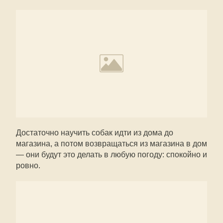
Достаточно научить собак идти из дома до
магазина, а потом возвращаться из магазина в дом
— они будут это делать в любую погоду: спокойно и
ровно.