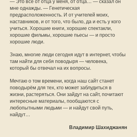
— Это всё от отца у меня, от отца… — сказал он
мне однажды. — Генетическая
предрасположенность. И от учителей моих,
наставников, и от того, что было, да и есть у кого
учиться. Хорошие книги, хорошие спектакли,
хорошие фильмы, хорошие пьесы — и просто
хорошие люди.
Знаю, многие люди сегодня идут в интернет, чтобы
там найти для себя поводыря — человека,
который бы отвечал на их вопросы.
Мечтаю о том времени, когда наш сайт станет
поводырём для тех, кто может заблудиться в
жизни, растеряться. Они зайдут на сайт, почитают
интересные материалы, пообщаются с
любопытными людьми — и найдут свой путь,
найдут…
Владимир Шахиджанян