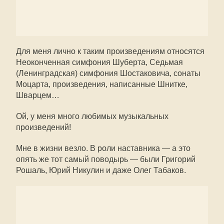
Для меня лично к таким произведениям относятся
Неоконченная симфония Шуберта, Седьмая
(Ленинградская) симфония Шостаковича, сонаты
Моцарта, произведения, написанные Шнитке,
Шварцем…
Ой, у меня много любимых музыкальных
произведений!
Мне в жизни везло. В роли наставника — а это
опять же тот самый поводырь — были Григорий
Рошаль, Юрий Никулин и даже Олег Табаков.