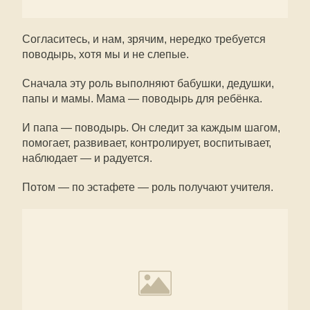
Согласитесь, и нам, зрячим, нередко требуется
поводырь, хотя мы и не слепые.
Сначала эту роль выполняют бабушки, дедушки,
папы и мамы. Мама — поводырь для ребёнка.
И папа — поводырь. Он следит за каждым шагом,
помогает, развивает, контролирует, воспитывает,
наблюдает — и радуется.
Потом — по эстафете — роль получают учителя.