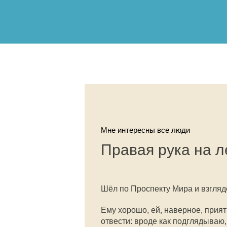
Мне интересны все люди
Правая рука на л
Шёл по Проспекту Мира и взгляд
Ему хорошо, ей, наверное, прият
отвести: вроде как подглядываю,