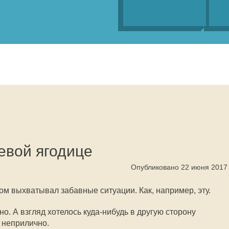
евой ягодице
Опубликовано 22 июня 2017
ом выхватывал забавные ситуации. Как, например, эту.
но. А взгляд хотелось куда-нибудь в другую сторону
 неприлично.