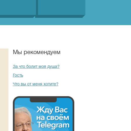
Мы рекомендуем
За что болит моя душа?
Гость
Что вы от меня хотите?