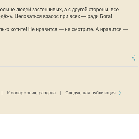
ольше людей застенчивых, а с другой стороны, всё
дёжь. Целоваться взасос при всех — ради Бога!
лько хотите! Не нравится — не смотрите. А нравится —
|
К содержанию раздела
|
Следующая публикация