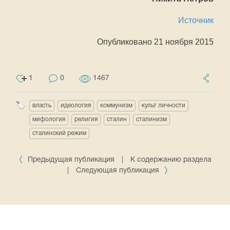
Источник
Опубликовано 21 ноября 2015
1
0
1467
власть
идеология
коммунизм
культ личности
мифология
религия
сталин
сталинизм
сталинский режим
Предыдущая публикация
|
К содержанию раздела
|
Следующая публикация