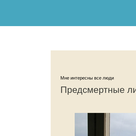
Мне интересны все люди
Предсмертные л