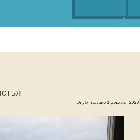
истья
Опубликовано 1 декабря 2020