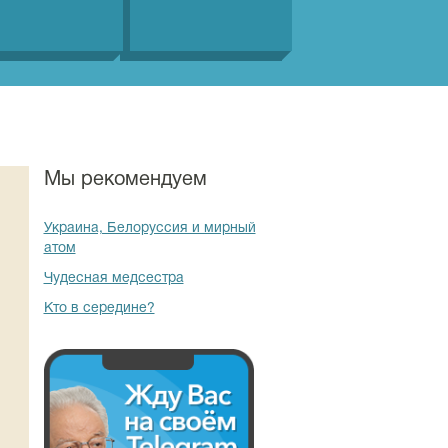
Мы рекомендуем
Украина, Белоруссия и мирный
атом
Чудесная медсестра
Кто в середине?