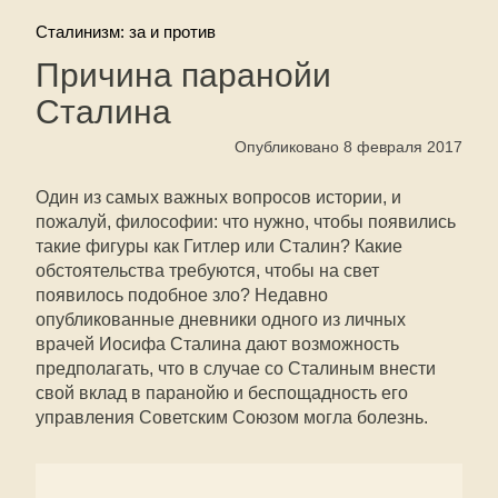
Сталинизм: за и против
Причина паранойи
Сталина
Опубликовано 8 февраля 2017
Один из самых важных вопросов истории, и
пожалуй, философии: что нужно, чтобы появились
такие фигуры как Гитлер или Сталин? Какие
обстоятельства требуются, чтобы на свет
появилось подобное зло? Недавно
опубликованные дневники одного из личных
врачей Иосифа Сталина дают возможность
предполагать, что в случае со Сталиным внести
свой вклад в паранойю и беспощадность его
управления Советским Союзом могла болезнь.