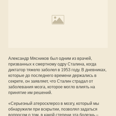
Александр Мясников был одним из врачей,
призванных к смертному одру Сталина, когда
диктатор тяжело заболел в 1953 году. В дневниках,
которые до последнего времени держались в
секрете, он заявляет, что Сталин страдал от
заболевания мозга, которое могло влиять на
принятие им решений.
«Серьезный атеросклероз в мозгу, который мы
обнаружили при вскрытии, позволял задаться
вопросом о том, в какой степени эта болезнь –