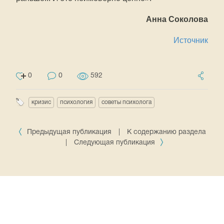
Анна Соколова
Источник
0
0
592
кризис
психология
советы психолога
Предыдущая публикация
|
К содержанию раздела
|
Следующая публикация