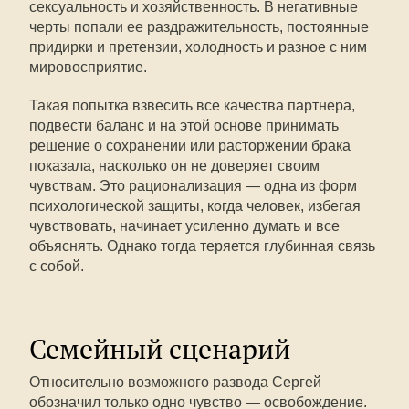
сексуальность и хозяйственность. В негативные
черты попали ее раздражительность, постоянные
придирки и претензии, холодность и разное с ним
мировосприятие.
Такая попытка взвесить все качества партнера,
подвести баланс и на этой основе принимать
решение о сохранении или расторжении брака
показала, насколько он не доверяет своим
чувствам. Это рационализация — одна из форм
психологической защиты, когда человек, избегая
чувствовать, начинает усиленно думать и все
объяснять. Однако тогда теряется глубинная связь
с собой.
Семейный сценарий
Относительно возможного развода Сергей
обозначил только одно чувство — освобождение.