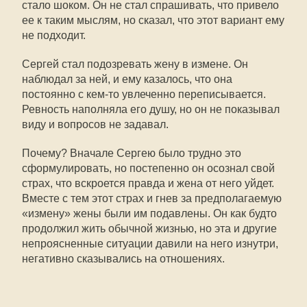
стало шоком. Он не стал спрашивать, что привело
ее к таким мыслям, но сказал, что этот вариант ему
не подходит.
Сергей стал подозревать жену в измене. Он
наблюдал за ней, и ему казалось, что она
постоянно с кем-то увлеченно переписывается.
Ревность наполняла его душу, но он не показывал
виду и вопросов не задавал.
Почему? Вначале Сергею было трудно это
сформулировать, но постепенно он осознал свой
страх, что вскроется правда и жена от него уйдет.
Вместе с тем этот страх и гнев за предполагаемую
«измену» жены были им подавлены. Он как будто
продолжил жить обычной жизнью, но эта и другие
непроясненные ситуации давили на него изнутри,
негативно сказывались на отношениях.