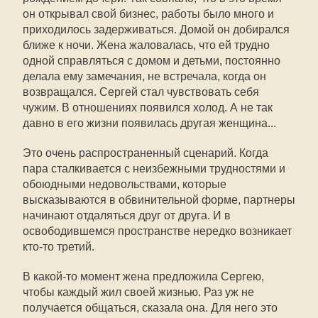
он открывал свой бизнес, работы было много и
приходилось задерживаться. Домой он добирался
ближе к ночи. Жена жаловалась, что ей трудно
одной справляться с домом и детьми, постоянно
делала ему замечания, не встречала, когда он
возвращался. Сергей стал чувствовать себя
чужим. В отношениях появился холод. А не так
давно в его жизни появилась другая женщина...
Это очень распространенный сценарий. Когда
пара сталкивается с неизбежными трудностями и
обоюдными недовольствами, которые
высказываются в обвинительной форме, партнеры
начинают отдаляться друг от друга. И в
освободившемся пространстве нередко возникает
кто-то третий.
В какой-то момент жена предложила Сергею,
чтобы каждый жил своей жизнью. Раз уж не
получается общаться, сказала она. Для него это