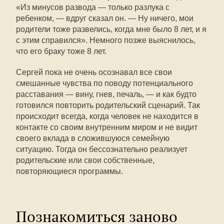
«Из минусов развода — только разлука с
ребенком, — вдруг сказал он. — Ну ничего, мои
родители тоже развелись, когда мне было 8 лет, и я
с этим справился». Немного позже выяснилось,
что его браку тоже 8 лет.
Сергей пока не очень осознавал все свои
смешанные чувства по поводу потенциального
расставания — вину, гнев, печаль, — и как будто
готовился повторить родительский сценарий. Так
происходит всегда, когда человек не находится в
контакте со своим внутренним миром и не видит
своего вклада в сложившуюся семейную
ситуацию. Тогда он бессознательно реализует
родительские или свои собственные,
повторяющиеся программы.
Познакомиться заново