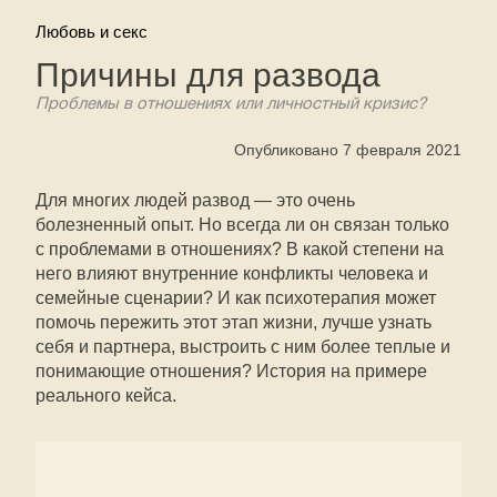
Любовь и секс
Причины для развода
Проблемы в отношениях или личностный кризис?
Опубликовано 7 февраля 2021
Для многих людей развод — это очень
болезненный опыт. Но всегда ли он связан только
с проблемами в отношениях? В какой степени на
него влияют внутренние конфликты человека и
семейные сценарии? И как психотерапия может
помочь пережить этот этап жизни, лучше узнать
себя и партнера, выстроить с ним более теплые и
понимающие отношения? История на примере
реального кейса.