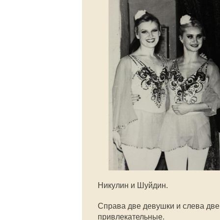
Никулин и Шуйдин.
Справа две девушки и слева две
привлекательные.