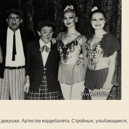
 девушки. Артистки кордебалета. Стройные, улыбающиеся,