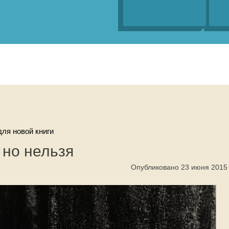
ля новой книги
 но нельзя
Опубликовано 23 июня 2015