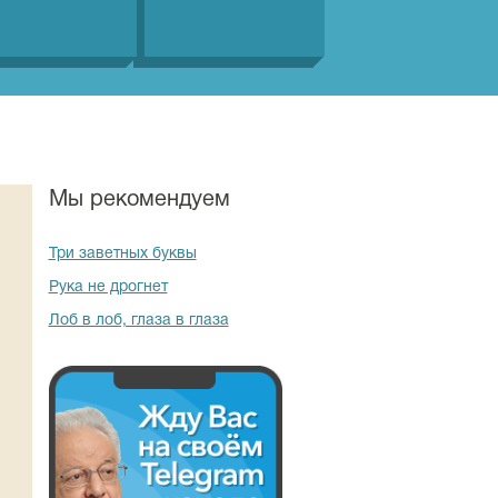
Мы рекомендуем
Три заветных буквы
Рука не дрогнет
Лоб в лоб, глаза в глаза