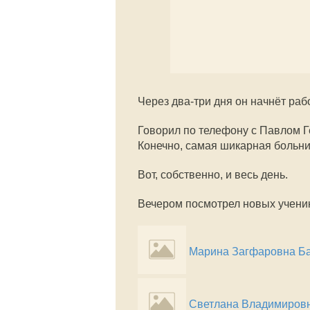
Через два-три дня он начнёт раб
Говорил по телефону с Павлом Г
Конечно, самая шикарная больниц
Вот, собственно, и весь день.
Вечером посмотрел новых учени
Марина Загфаровна Б
Светлана Владимировн