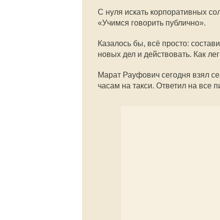
С нуля искать корпоративных сол
«Учимся говорить публично».
Казалось бы, всё просто: состав
новых дел и действовать. Как лег
Марат Рауфович сегодня взял се
часам на такси. Ответил на все