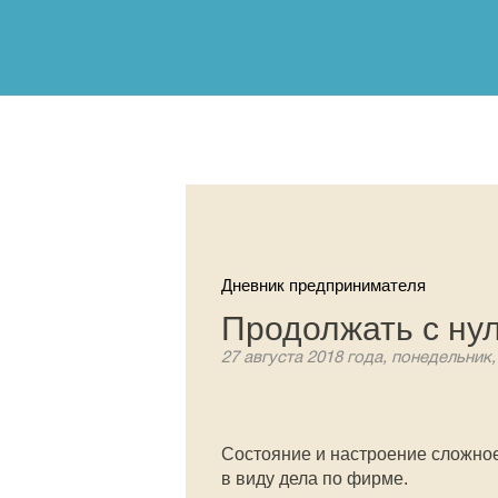
Дневник предпринимателя
Продолжать с ну
27 августа 2018 года, понедельник,
Состояние и настроение сложное
в виду дела по фирме.