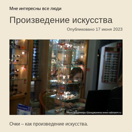
Мне интересны все люди
Произведение искусства
Опубликовано 17 июня 2023
Очки – как произведение искусства.