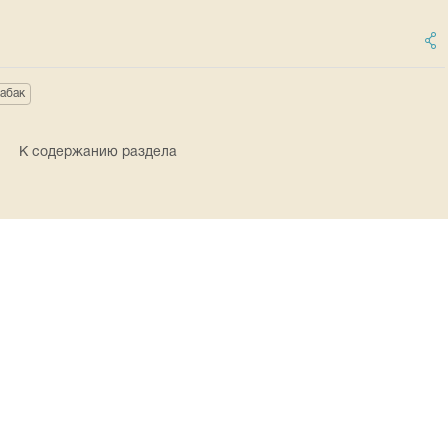
табак
К содержанию раздела