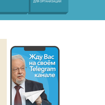
ДЛЯ ОРГАНИЗАЦИЙ