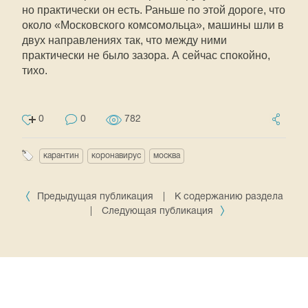
но практически он есть. Раньше по этой дороге, что
около «Московского комсомольца», машины шли в
двух направлениях так, что между ними
практически не было зазора. А сейчас спокойно,
тихо.
0
0
782
карантин
коронавирус
москва
Предыдущая публикация
|
К содержанию раздела
|
Следующая публикация