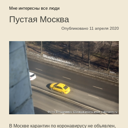
Мне интересны все люди
Пустая Москва
Опубликовано 11 апреля 2020
В Москве карантин по коронавирусу не объявлен,