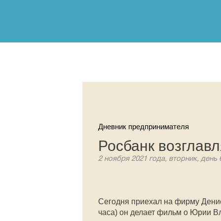
Дневник предпринимателя
Росбанк возглав
2 ноября 2021 года, вторник, день 
Сегодня приехал на фирму Дени
часа) он делает фильм о Юрии В