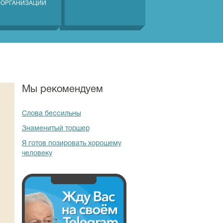
 ОРГАНИЗАЦИЙ
Мы рекомендуем
Слова бессильны
Знаменитый торшер
Я готов позировать хорошему
человеку