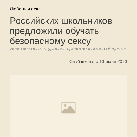
Любовь и секс
Российских школьников
предложили обучать
безопасному сексу
Занятия повысят уровень нравственности в обществе
Опубликовано 13 июля 2023