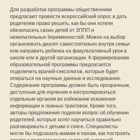
Для разработки программы общественники
предлагают провести всероссийский опрос и дать
родителям право решить, как бы они хотели
обезопасить своих детей от ЗППП и
нежелательных беременностей. Можно на выбор
организовать диалог самостоятельно внутри семьи
или направить ребенка на факультативный урок в
школе или в другой организации. К формированию
образовательной программы предлагается
подключить врачей-сексологов, которые будет
опираться на научные данные и исследования.
Содержание программы должно быть прозрачным,
доступным для изучения и контролироваться
отдельным органом во избежание искажения
информации и ложных трактовок. Кроме того,
авторы предложения подняли вопрос об обучении
родителей, которые хотят научиться правильно
разговаривать с детьми о сексе. Специалисты
могли бы подсказать мамам и папам, как построить