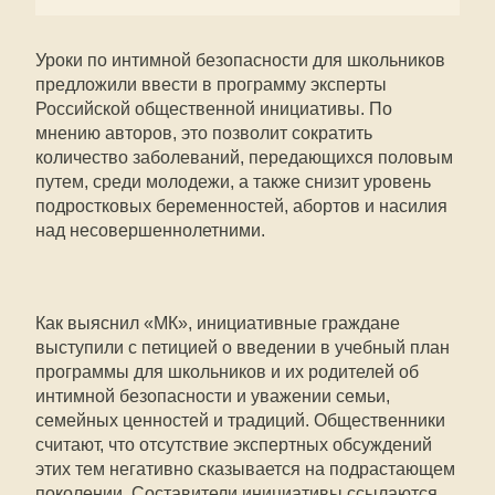
Уроки по интимной безопасности для школьников
предложили ввести в программу эксперты
Российской общественной инициативы. По
мнению авторов, это позволит сократить
количество заболеваний, передающихся половым
путем, среди молодежи, а также снизит уровень
подростковых беременностей, абортов и насилия
над несовершеннолетними.
Как выяснил «МК», инициативные граждане
выступили с петицией о введении в учебный план
программы для школьников и их родителей об
интимной безопасности и уважении семьи,
семейных ценностей и традиций. Общественники
считают, что отсутствие экспертных обсуждений
этих тем негативно сказывается на подрастающем
поколении. Составители инициативы ссылаются