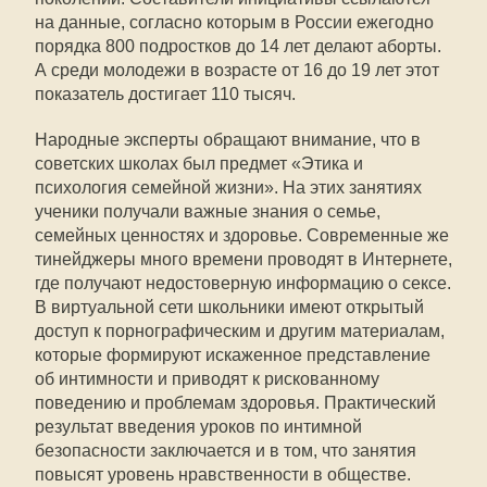
на данные, согласно которым в России ежегодно
порядка 800 подростков до 14 лет делают аборты.
А среди молодежи в возрасте от 16 до 19 лет этот
показатель достигает 110 тысяч.
Народные эксперты обращают внимание, что в
советских школах был предмет «Этика и
психология семейной жизни». На этих занятиях
ученики получали важные знания о семье,
семейных ценностях и здоровье. Современные же
тинейджеры много времени проводят в Интернете,
где получают недостоверную информацию о сексе.
В виртуальной сети школьники имеют открытый
доступ к порнографическим и другим материалам,
которые формируют искаженное представление
об интимности и приводят к рискованному
поведению и проблемам здоровья. Практический
результат введения уроков по интимной
безопасности заключается и в том, что занятия
повысят уровень нравственности в обществе.