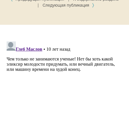
|
Следующая публикация