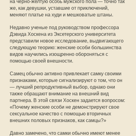
на черно-желтую особь мужского пола — точно так
же, как девушки, уставшие от приключений,
меняют платье на худи и мешковатые штаны.
Недавно ученые под руководством профессора
Дэвида Хоскена из Эксетерского университета
представили новое исследование, выдвигающего
следующую теорию: женские особи большинства
видов научились изощренно обороняться с
помощью своей внешности.
Самец обычно активно привлекает самку своими
признаками, которые сигнализируют о том, что он
— лучший репродуктивный выбор, однако они
также обращают внимание на внешний вид
партнера. В этой связи Хоскен задается вопросом:
«Почему женские особи не демонстрируют свое
сексуальное качество с помощью вторичных
внешних половых признаков, как самцы?»
Давно замечено, что самки обычно имеют менее