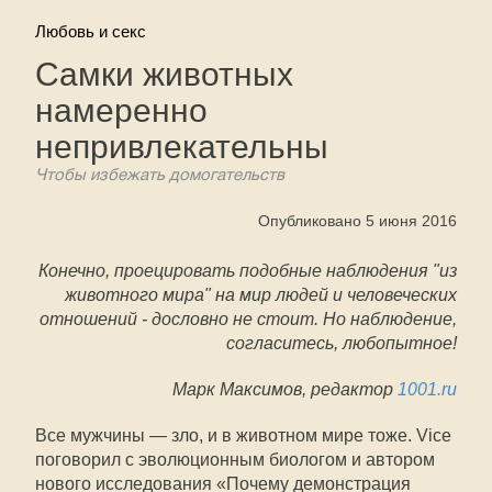
Любовь и секс
Самки животных
намеренно
непривлекательны
Чтобы избежать домогательств
Опубликовано 5 июня 2016
Конечно, проецировать подобные наблюдения "из
животного мира" на мир людей и человеческих
отношений - дословно не стоит. Но наблюдение,
согласитесь, любопытное!
Марк Максимов, редактор
1001.ru
Все мужчины — зло, и в животном мире тоже. Vice
поговорил с эволюционным биологом и автором
нового исследования «Почему демонстрация