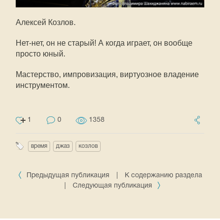
Алексей Козлов.
Нет-нет, он не старый! А когда играет, он вообще
просто юный.
Мастерство, импровизация, виртуозное владение
инструментом.
1
0
1358
время
джаз
козлов
Предыдущая публикация
|
К содержанию раздела
|
Следующая публикация