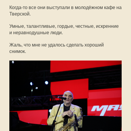
Когда-то все они выступали в молодёжном кафе на
Тверской.
Умные, талантливые, гордые, честные, искренние
и неравнодушные люди.
Жаль, что мне не удалось сделать хороший
снимок.