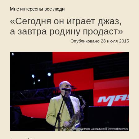
Мне интересны все люди
«Сегодня он играет джаз,
а завтра родину продаст»
Опубликовано 28 июля 2015