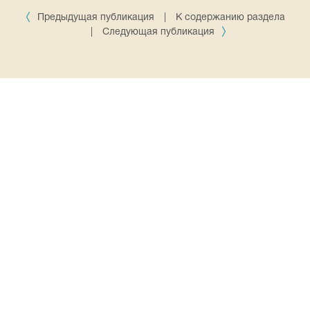
Предыдущая публикация
|
К содержанию раздела
|
Следующая публикация