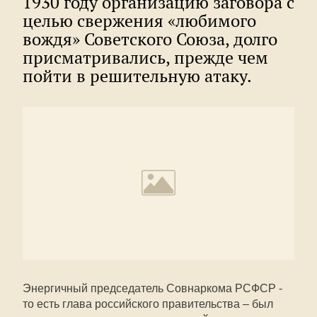
1930 году организацию заговора с
целью свержения «любимого
вождя» Советского Союза, долго
присматривались, прежде чем
пойти в решительную атаку.
Энергичный председатель Совнаркома РСФСР -
то есть глава российского правительства – был