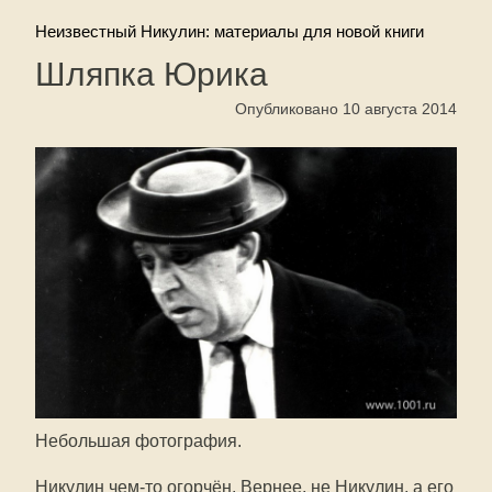
Неизвестный Никулин: материалы для новой книги
Шляпка Юрика
Опубликовано 10 августа 2014
Небольшая фотография.
Никулин
чем-то
огорчён. Вернее, не Никулин, а его