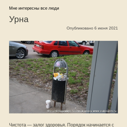
Мне интересны все люди
Урна
Опубликовано 6 июня 2021
Чистота — залог здоровья. Порядок начинается с