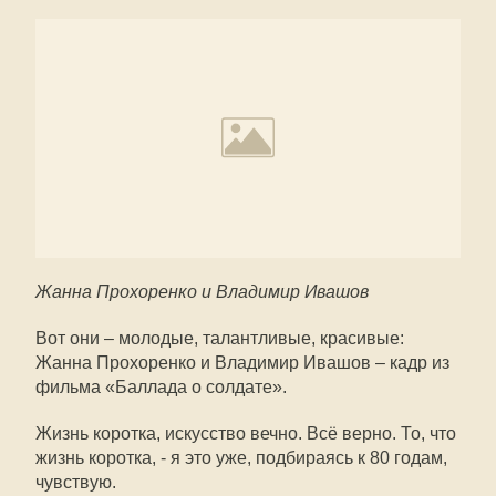
Жанна Прохоренко и Владимир Ивашов
Вот они – молодые, талантливые, красивые:
Жанна Прохоренко и Владимир Ивашов – кадр из
фильма «Баллада о солдате».
Жизнь коротка, искусство вечно. Всё верно. То, что
жизнь коротка, - я это уже, подбираясь к 80 годам,
чувствую.