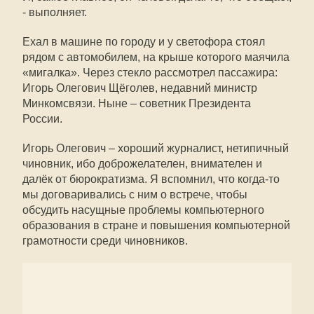
- выполняет.
Ехал в машине по городу и у светофора стоял
рядом с автомобилем, на крыше которого маячила
«мигалка». Через стекло рассмотрел пассажира:
Игорь Олегович Щёголев, недавний министр
Минкомсвязи. Ныне – советник Президента
России.
Игорь Олегович – хороший журналист, нетипичный
чиновник, ибо доброжелателен, внимателен и
далёк от бюрократизма. Я вспомнил, что когда-то
мы договаривались с ним о встрече, чтобы
обсудить насущные проблемы компьютерного
образования в стране и повышения компьютерной
грамотности среди чиновников.