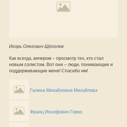
Игорь Олегович Щёголев
Как всегда, вечером – просмотр тех, кто стал
новым солистом. Вот они – люди, понимающие и
поддерживающие меня! Спасибо им!
Галина Михайловна Михайлова
Франц Иосифович Гирко