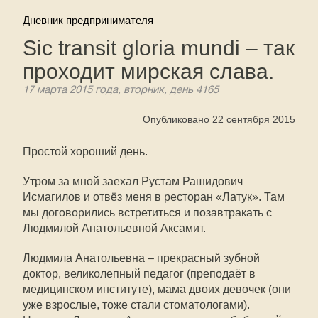
Дневник предпринимателя
Sic transit gloria mundi – так
проходит мирская слава.
17 марта 2015 года, вторник, день 4165
Опубликовано 22 сентября 2015
Простой хороший день.
Утром за мной заехал Рустам Рашидович
Исмагилов и отвёз меня в ресторан «Латук». Там
мы договорились встретиться и позавтракать с
Людмилой Анатольевной Аксамит.
Людмила Анатольевна – прекрасный зубной
доктор, великолепный педагог (преподаёт в
медицинском институте), мама двоих девочек (они
уже взрослые, тоже стали стоматологами).