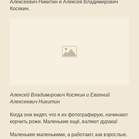
Алексеевич Никитин и Алексей Владимирович
Косякин.
Алексей Владимирович Косякин и Евгений
Алексеевич Никитин
Когда они видят, что я их фотографирую, начинают
корчить рожи. Маленькие ещё, валяют дурака!
Маленькие маленькими, а работают, как взрослые.