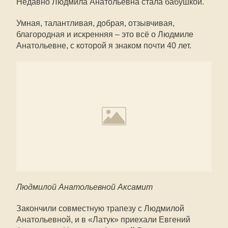
Недавно Людмила Анатольевна стала бабушкой.
Умная, талантливая, добрая, отзывчивая,
благородная и искренняя – это всё о Людмиле
Анатольевне, с которой я знаком почти 40 лет.
Людмилой Анатольевной Аксамит
Закончили совместную трапезу с Людмилой
Анатольевной, и в «Латук» приехали Евгений