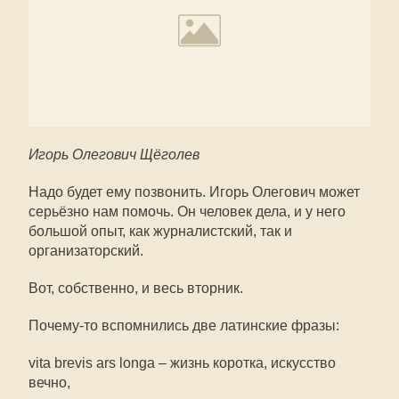
Игорь Олегович Щёголев
Надо будет ему позвонить. Игорь Олегович может
серьёзно нам помочь. Он человек дела, и у него
большой опыт, как журналистский, так и
организаторский.
Вот, собственно, и весь вторник.
Почему-то вспомнились две латинские фразы:
vita brevis ars longa – жизнь коротка, искусство
вечно,