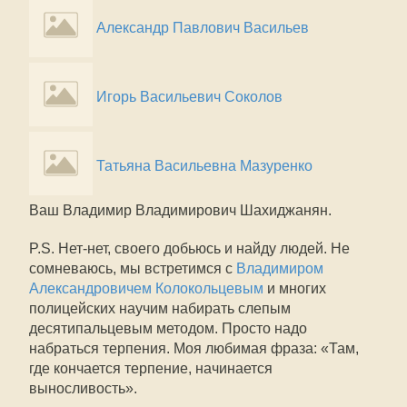
Александр Павлович Васильев
Игорь Васильевич Соколов
Татьяна Васильевна Мазуренко
Ваш Владимир Владимирович Шахиджанян.
P.S. Нет-нет, своего добьюсь и найду людей. Не
сомневаюсь, мы встретимся с
Владимиром
Александровичем Колокольцевым
и многих
полицейских научим набирать слепым
десятипальцевым методом. Просто надо
набраться терпения. Моя любимая фраза: «Там,
где кончается терпение, начинается
выносливость».