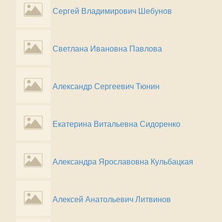
Сергей Владимирович Шебунов
Светлана Ивановна Павлова
Александр Сергеевич Тюнин
Екатерина Витальевна Сидоренко
Александра Ярославовна Кульбацкая
Алексей Анатольевич Литвинов