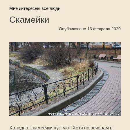
Мне интересны все люди
Скамейки
Опубликовано 13 февраля 2020
Холодно, скамеечки пустуют. Хотя по вечерам в