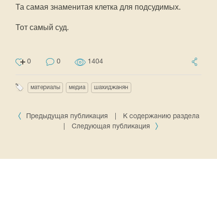
Та самая знаменитая клетка для подсудимых.
Тот самый суд.
0
0
1404
материалы
медиа
шахиджанян
Предыдущая публикация
|
К содержанию раздела
|
Следующая публикация