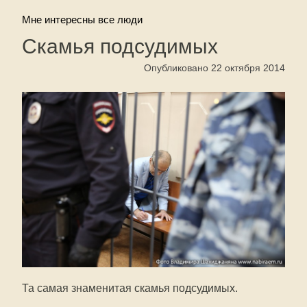
Мне интересны все люди
Скамья подсудимых
Опубликовано 22 октября 2014
Та самая знаменитая скамья подсудимых.