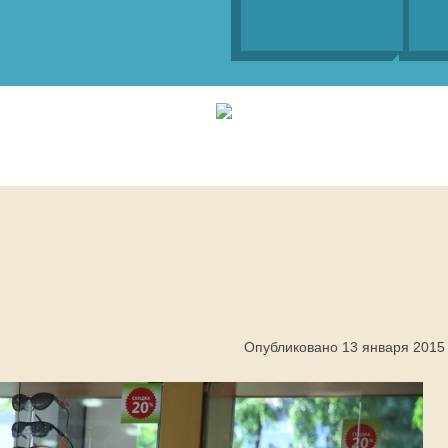
Опубликовано 13 января 2015