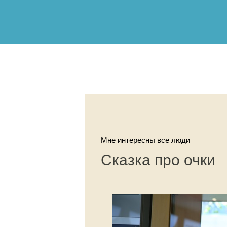
Мне интересны все люди
Сказка про очки