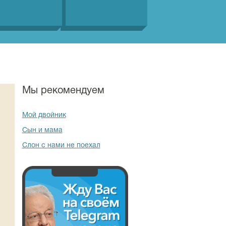
Мы рекомендуем
Мой двойник
Сын и мама
Слон с нами не поехал