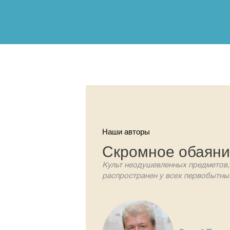
Наши авторы
Скромное обаян
Культ неодушевленных предметов,
распространен у всех первобытны