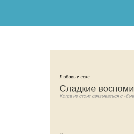
Любовь и секс
Сладкие воспоми
Когда не стоит связываться с «бы