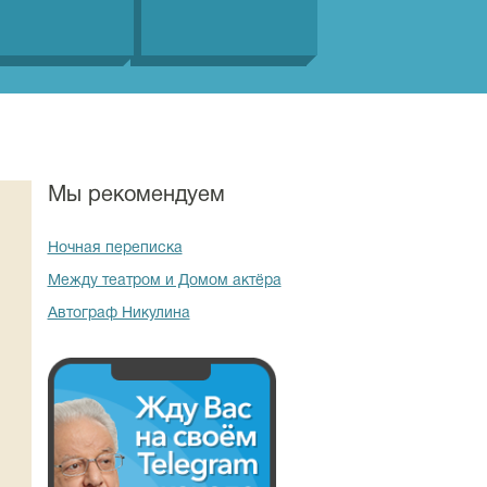
Мы рекомендуем
Ночная переписка
Между театром и Домом актёра
Автограф Никулина