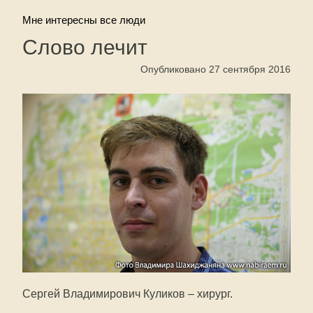
Мне интересны все люди
Слово лечит
Опубликовано 27 сентября 2016
Сергей Владимирович Куликов – хирург.