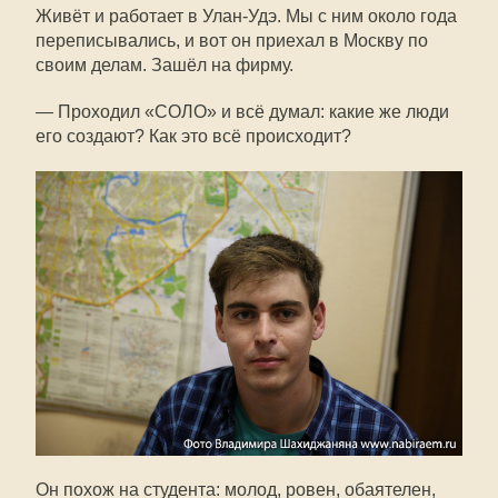
Живёт и работает в Улан-Удэ. Мы с ним около года
переписывались, и вот он приехал в Москву по
своим делам. Зашёл на фирму.
— Проходил «СОЛО» и всё думал: какие же люди
его создают? Как это всё происходит?
Он похож на студента: молод, ровен, обаятелен,