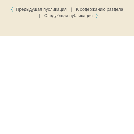
Предыдущая публикация
|
К содержанию раздела
|
Следующая публикация