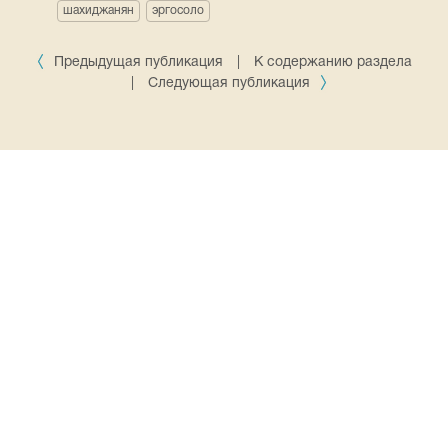
шахиджанян
эргосоло
Предыдущая публикация
|
К содержанию раздела
|
Следующая публикация