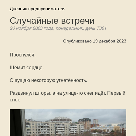
Дневник предпринимателя
Случайные встречи
20 ноября 2023 года, понедельник, день 7361
Опубликовано 19 декабря 2023
Проснулся.
Щемит сердце.
Ощущаю некоторую угнетённость.
Раздвинул шторы, а на улице-то снег идёт. Первый
снег.