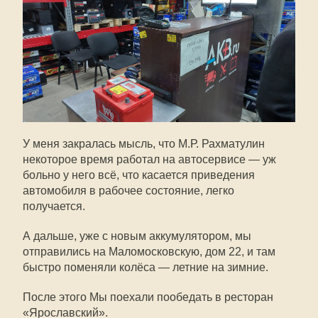
У меня закралась мысль, что М.Р. Рахматулин
некоторое время работал на автосервисе — уж
больно у него всё, что касается приведения
автомобиля в рабочее состояние, легко
получается.
А дальше, уже с новым аккумулятором, мы
отправились на Маломосковскую, дом 22, и там
быстро поменяли колёса — летние на зимние.
После этого Мы поехали пообедать в ресторан
«Ярославский».