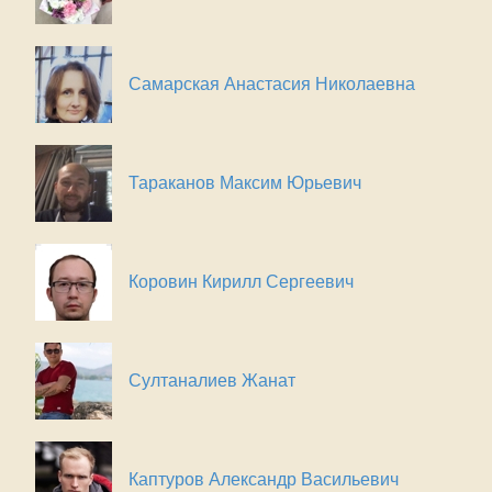
Самарская Анастасия Николаевна
Тараканов Максим Юрьевич
Коровин Кирилл Сергеевич
Султаналиев Жанат
Каптуров Александр Васильевич