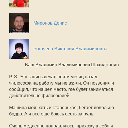
Миронов Денис
Рогачева Виктория Владимировна
Ваш Владимир Владимирович Шахиджанян
P. S. Эту запись делал почти месяц назад.
Философа на работу мы не взяли. Он позвонил и
сообщил, что нашёл место, где будет заниматься
действительно философией.
Машина моя, хоть и старенькая, бегает довольно
бодро. А я всё ещё боюсь сесть за руль.
Очень медленно поправляюсь, прихожу в себя и