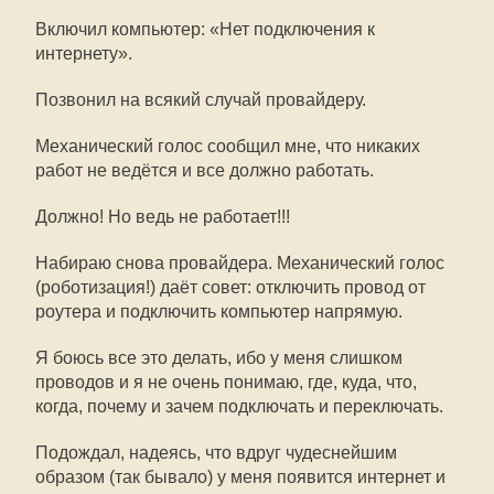
Включил компьютер: «Нет подключения к
интернету».
Позвонил на всякий случай провайдеру.
Механический голос сообщил мне, что никаких
работ не ведётся и все должно работать.
Должно! Но ведь не работает!!!
Набираю снова провайдера. Механический голос
(роботизация!) даёт совет: отключить провод от
роутера и подключить компьютер напрямую.
Я боюсь все это делать, ибо у меня слишком
проводов и я не очень понимаю, где, куда, что,
когда, почему и зачем подключать и переключать.
Подождал, надеясь, что вдруг чудеснейшим
образом (так бывало) у меня появится интернет и