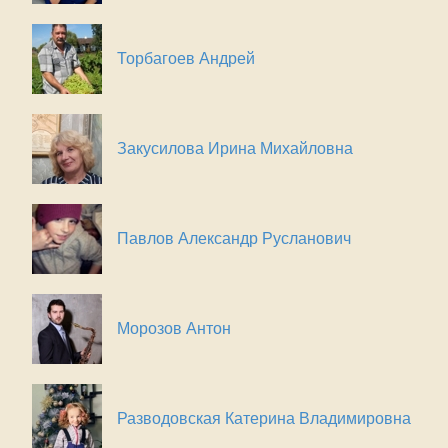
Торбагоев Андрей
Закусилова Ирина Михайловна
Павлов Александр Русланович
Морозов Антон
Разводовская Катерина Владимировна