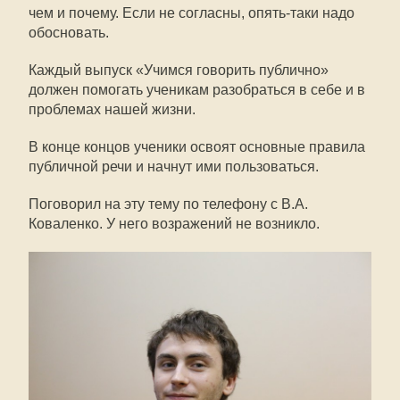
чем и почему. Если не согласны, опять-таки надо
обосновать.
Каждый выпуск «Учимся говорить публично»
должен помогать ученикам разобраться в себе и в
проблемах нашей жизни.
В конце концов ученики освоят основные правила
публичной речи и начнут ими пользоваться.
Поговорил на эту тему по телефону с В.А.
Коваленко. У него возражений не возникло.