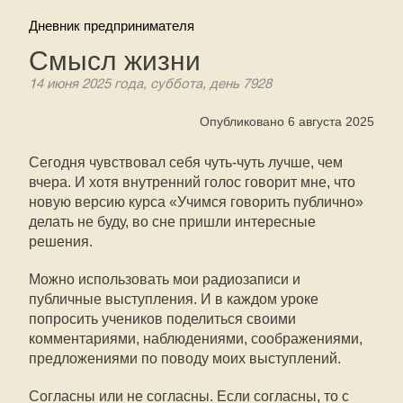
Дневник предпринимателя
Смысл жизни
14 июня 2025 года, суббота, день 7928
Опубликовано 6 августа 2025
Сегодня чувствовал себя чуть-чуть лучше, чем
вчера. И хотя внутренний голос говорит мне, что
новую версию курса «Учимся говорить публично»
делать не буду, во сне пришли интересные
решения.
Можно использовать мои радиозаписи и
публичные выступления. И в каждом уроке
попросить учеников поделиться своими
комментариями, наблюдениями, соображениями,
предложениями по поводу моих выступлений.
Согласны или не согласны. Если согласны, то с