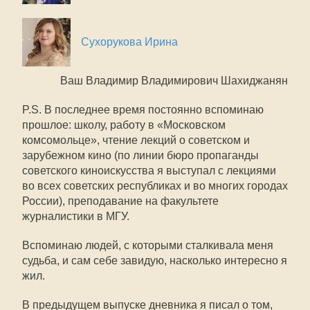
Сухорукова Ирина
Ваш Владимир Владимирович Шахиджанян
P.S. В последнее время постоянно вспоминаю
прошлое: школу, работу в «Московском
комсомольце», чтение лекций о советском и
зарубежном кино (по линии бюро пропаганды
советского киноискусства я выступал с лекциями
во всех советских республиках и во многих городах
России), преподавание на факультете
журналистики в МГУ.
Вспоминаю людей, с которыми сталкивала меня
судьба, и сам себе завидую, насколько интересно я
жил.
В предыдущем выпуске дневника я писал о том,