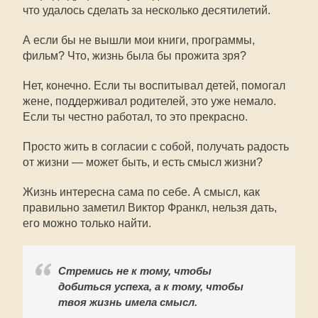
что удалось сделать за несколько десятилетий.
А если бы не вышли мои книги, программы,
фильм? Что, жизнь была бы прожита зря?
Нет, конечно. Если ты воспитывал детей, помогал
жене, поддерживал родителей, это уже немало.
Если ты честно работал, то это прекрасно.
Просто жить в согласии с собой, получать радость
от жизни — может быть, и есть смысл жизни?
Жизнь интересна сама по себе. А смысл, как
правильно заметил Виктор Франкл, нельзя дать,
его можно только найти.
Стремись не к тому, чтобы
добиться успеха, а к тому, чтобы
твоя жизнь имела смысл.