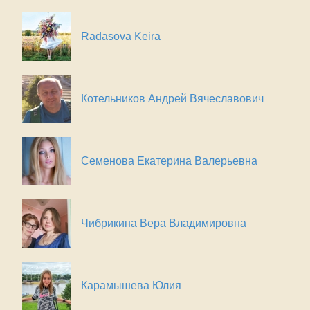
Radasova Keira
Котельников Андрей Вячеславович
Семенова Екатерина Валерьевна
Чибрикина Вера Владимировна
Карамышева Юлия