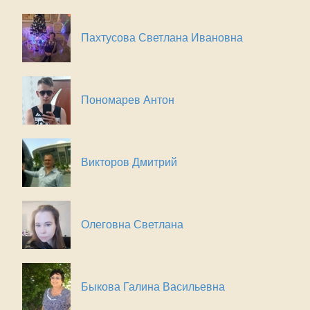
Пахтусова Светлана Ивановна
Пономарев Антон
Викторов Дмитрий
Олеговна Светлана
Быкова Галина Васильевна