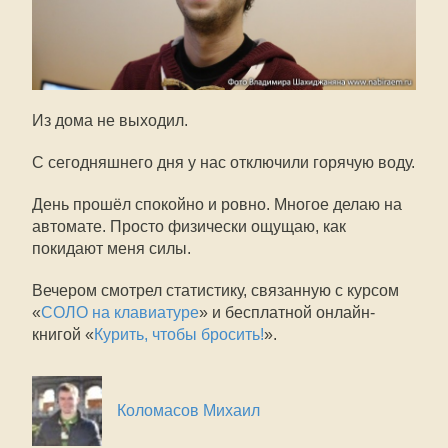
Из дома не выходил.
С сегодняшнего дня у нас отключили горячую воду.
День прошёл спокойно и ровно. Многое делаю на
автомате. Просто физически ощущаю, как
покидают меня силы.
Вечером смотрел статистику, связанную с курсом
«
СОЛО на клавиатуре
» и бесплатной онлайн-
книгой «
Курить, чтобы бросить!
».
Коломасов Михаил