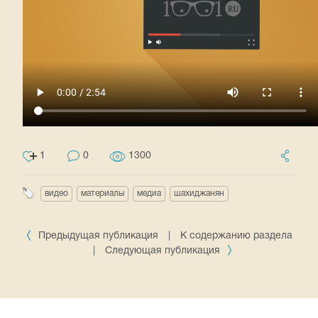
1
0
1300
видео
материалы
медиа
шахиджанян
Предыдущая публикация
|
К содержанию раздела
|
Следующая публикация