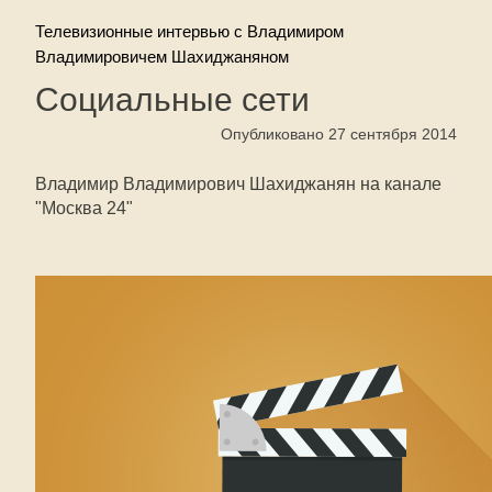
Телевизионные интервью с Владимиром
Владимировичем Шахиджаняном
Социальные сети
Опубликовано 27 сентября 2014
Владимир Владимирович Шахиджанян на канале
"Москва 24"